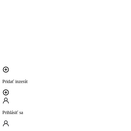
Pridať inzerát
Prihlásiť sa