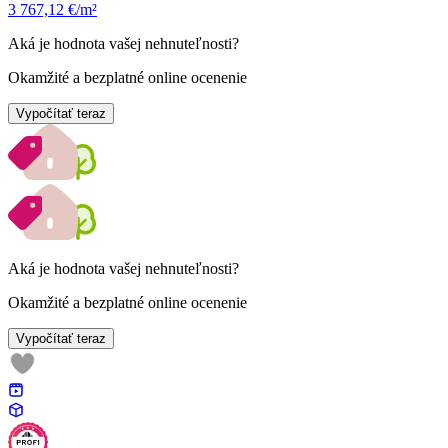
3 767,12 €/m²
Aká je hodnota vašej nehnuteľnosti?
Okamžité a bezplatné online ocenenie
Vypočítať teraz
Aká je hodnota vašej nehnuteľnosti?
Okamžité a bezplatné online ocenenie
Vypočítať teraz