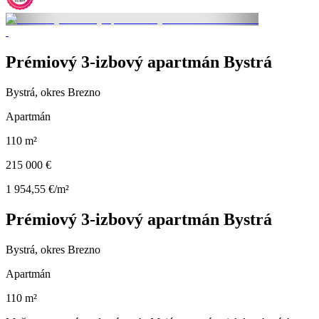
Prémiový 3-izbový apartmán Bystrá
Bystrá, okres Brezno
Apartmán
110 m²
215 000 €
1 954,55 €/m²
Prémiový 3-izbový apartmán Bystrá
Bystrá, okres Brezno
Apartmán
110 m²