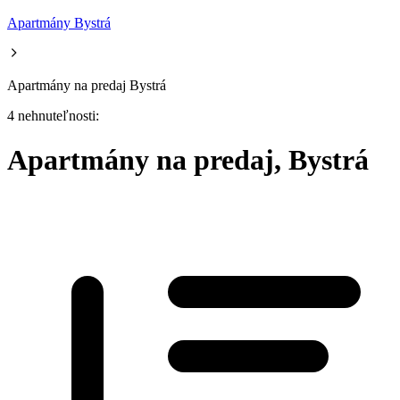
Apartmány Bystrá
Apartmány na predaj Bystrá
4 nehnuteľnosti:
Apartmány na predaj, Bystrá