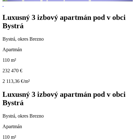
Luxusný 3 izbový apartmán pod v obci
Bystrá
Bystrá, okres Brezno
Apartmán
110 m²
232 470 €
2 113,36 €/m²
Luxusný 3 izbový apartmán pod v obci
Bystrá
Bystrá, okres Brezno
Apartmán
110 m²