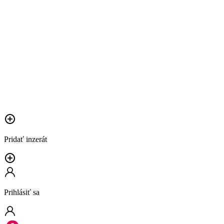
Pridať inzerát
Prihlásiť sa