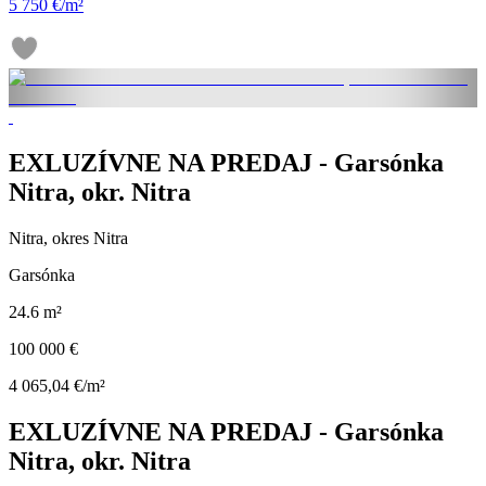
5 750 €/m²
EXLUZÍVNE NA PREDAJ - Garsónka
Nitra, okr. Nitra
Nitra, okres Nitra
Garsónka
24.6 m²
100 000 €
4 065,04 €/m²
EXLUZÍVNE NA PREDAJ - Garsónka
Nitra, okr. Nitra