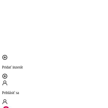
Pridať inzerát
Prihlásiť sa