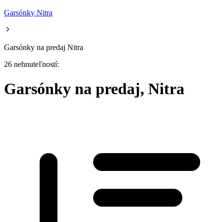
Garsónky Nitra
Garsónky na predaj Nitra
26 nehnuteľností:
Garsónky na predaj, Nitra