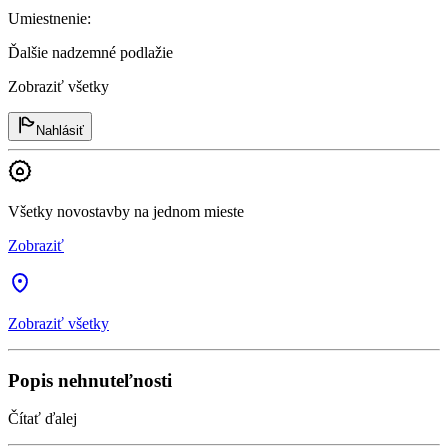
Umiestnenie
:
Ďalšie nadzemné podlažie
Zobraziť všetky
Nahlásiť
Všetky novostavby na jednom mieste
Zobraziť
Zobraziť všetky
Popis nehnuteľnosti
Čítať ďalej