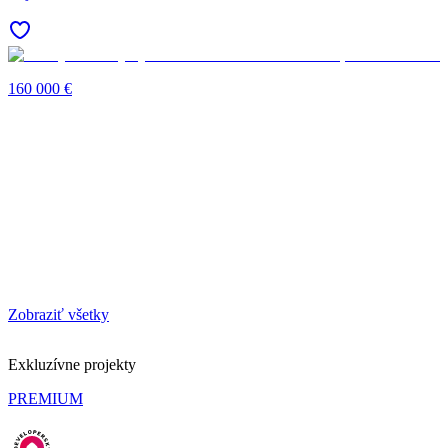
160 000 €
Zobraziť všetky
Exkluzívne projekty
PREMIUM