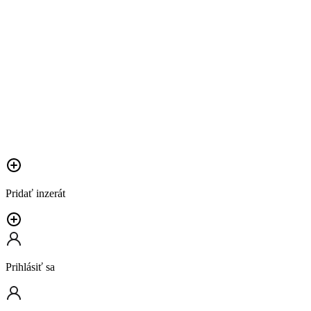
Pridať inzerát
Prihlásiť sa