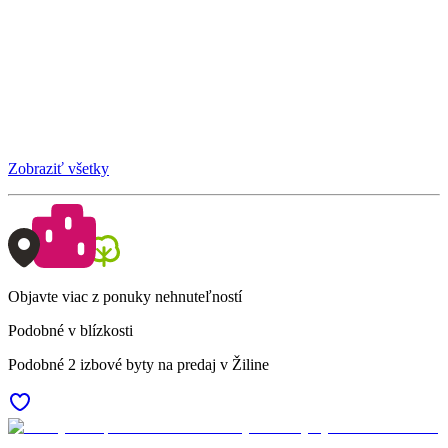
Zobraziť všetky
Objavte viac z ponuky nehnuteľností
Podobné v blízkosti
Podobné 2 izbové byty na predaj v Žiline