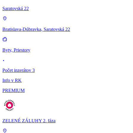
Saratovská 22
Bratislava-Dúbravka, Saratovská 22
Byty, Priestory
Počet inzerátov 3
Info v RK
PREMIUM
ZELENÉ ZÁLUHY 2. fáza