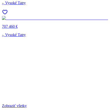
-, Vysoké Tatry
707 460 €
-, Vysoké Tatry
Zobraziť všetky