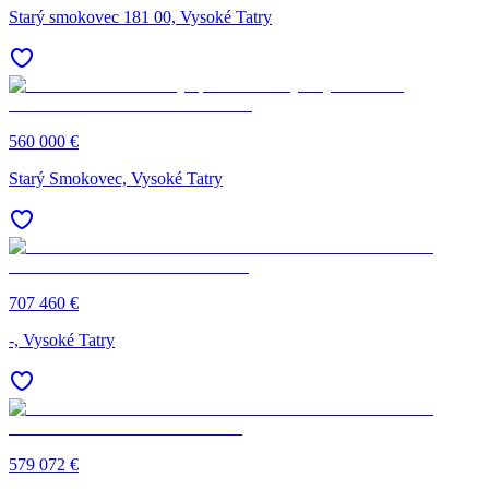
Starý smokovec 181 00, Vysoké Tatry
560 000 €
Starý Smokovec, Vysoké Tatry
707 460 €
-, Vysoké Tatry
579 072 €