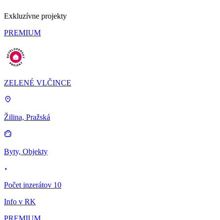
Exkluzívne projekty
PREMIUM
ZELENÉ VLČINCE
Žilina, Pražská
Byty, Objekty
Počet inzerátov 10
Info v RK
PREMIUM