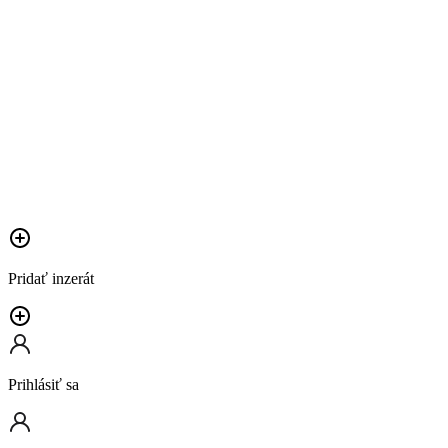
Pridať inzerát
Prihlásiť sa