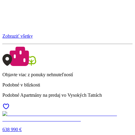
Zobraziť všetky
Objavte viac z ponuky nehnuteľností
Podobné v blízkosti
Podobné Apartmány na predaj vo Vysokých Tatrách
638 990 €