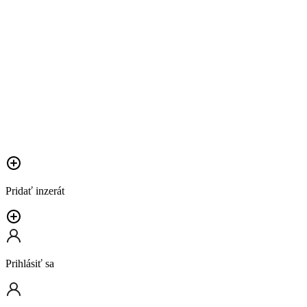
Pridať inzerát
Prihlásiť sa