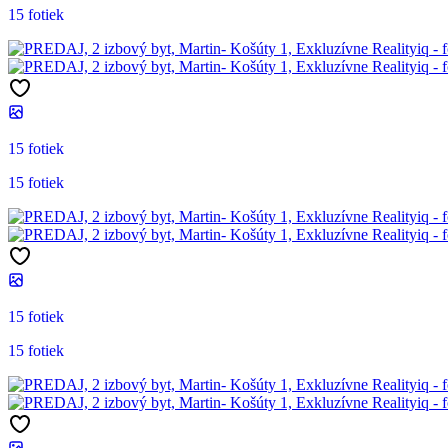
15 fotiek
15 fotiek
15 fotiek
15 fotiek
15 fotiek