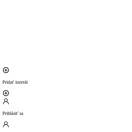
Pridať inzerát
Prihlásiť sa