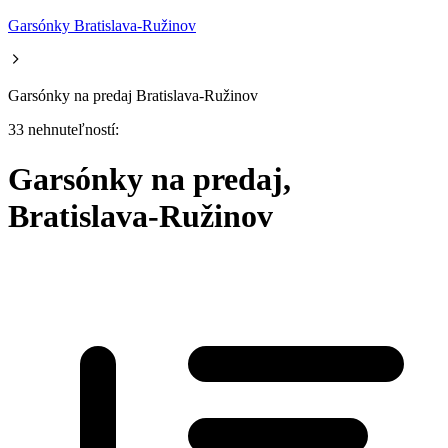
Garsónky Bratislava-Ružinov
Garsónky na predaj Bratislava-Ružinov
33 nehnuteľností:
Garsónky na predaj,
Bratislava-Ružinov