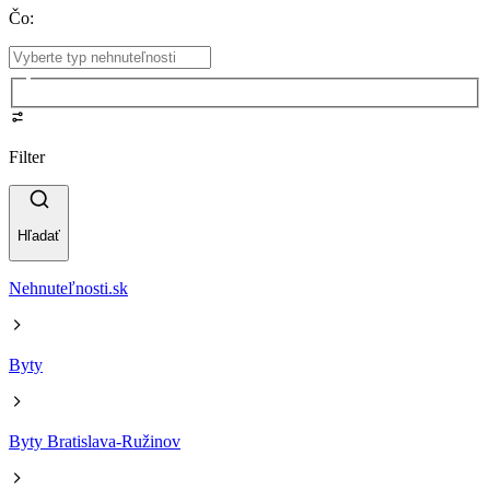
Čo
:
Filter
Hľadať
Nehnuteľnosti.sk
Byty
Byty Bratislava-Ružinov