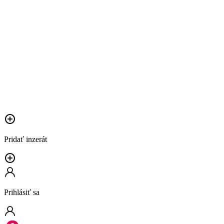
Pridať inzerát
Prihlásiť sa