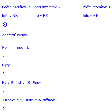
Počet inzerátov 15
Počet inzerátov 6
Počet inzerátov 3
Info v RK
Info v RK
Info v RK
Zobraziť všetky
Nehnuteľnosti.sk
Byty
Byty Bratislava-Ružinov
4 izbové byty Bratislava-Ružinov