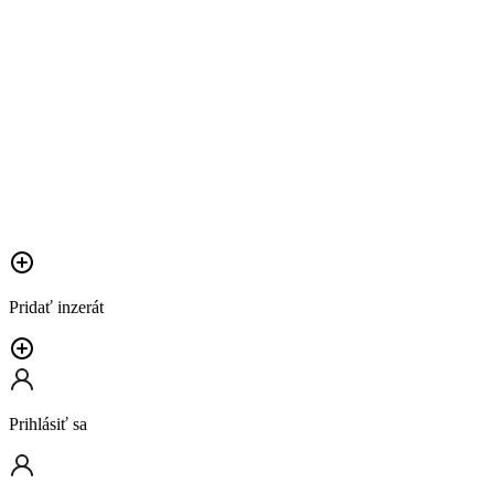
Pridať inzerát
Prihlásiť sa