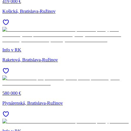
419 000 €
Košická, Bratislava-Ružinov
Info v RK
Raketová, Bratislava-Ružinov
580 000 €
Plynárenská, Bratislava-Ružinov