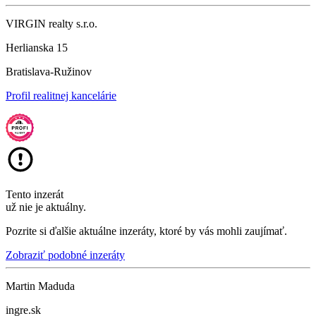
VIRGIN realty s.r.o.
Herlianska 15
Bratislava-Ružinov
Profil realitnej kancelárie
Tento inzerát
už nie je aktuálny.
Pozrite si ďalšie aktuálne inzeráty, ktoré by vás mohli zaujímať.
Zobraziť podobné inzeráty
Martin Maduda
ingre.sk