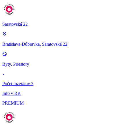
Saratovská 22
Bratislava-Dúbravka, Saratovská 22
Byty, Priestory
Počet inzerátov 3
Info v RK
PREMIUM