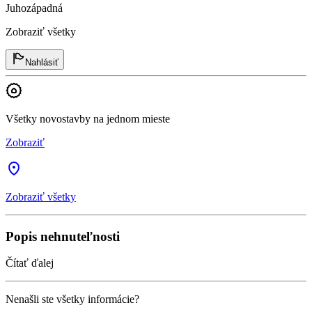
Juhozápadná
Zobraziť všetky
Nahlásiť
Všetky novostavby na jednom mieste
Zobraziť
Zobraziť všetky
Popis nehnuteľnosti
Čítať ďalej
Nenašli ste všetky informácie?