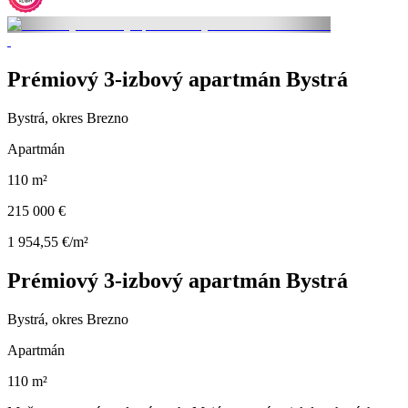
Prémiový 3-izbový apartmán Bystrá
Bystrá, okres Brezno
Apartmán
110 m²
215 000 €
1 954,55 €/m²
Prémiový 3-izbový apartmán Bystrá
Bystrá, okres Brezno
Apartmán
110 m²