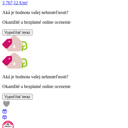
3 767,12 €/m²
Aká je hodnota vašej nehnuteľnosti?
Okamžité a bezplatné online ocenenie
Vypočítať teraz
Aká je hodnota vašej nehnuteľnosti?
Okamžité a bezplatné online ocenenie
Vypočítať teraz