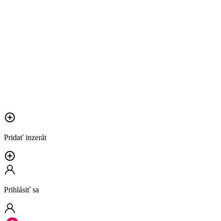
Pridať inzerát
Prihlásiť sa