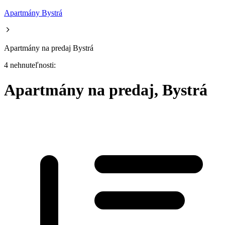
Apartmány Bystrá
Apartmány na predaj Bystrá
4 nehnuteľnosti:
Apartmány na predaj, Bystrá