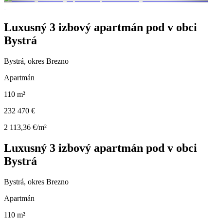
Luxusný 3 izbový apartmán pod v obci
Bystrá
Bystrá, okres Brezno
Apartmán
110 m²
232 470 €
2 113,36 €/m²
Luxusný 3 izbový apartmán pod v obci
Bystrá
Bystrá, okres Brezno
Apartmán
110 m²