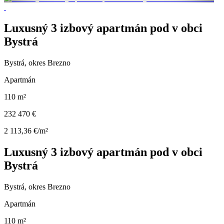
Luxusný 3 izbový apartmán pod v obci
Bystrá
Bystrá, okres Brezno
Apartmán
110 m²
232 470 €
2 113,36 €/m²
Luxusný 3 izbový apartmán pod v obci
Bystrá
Bystrá, okres Brezno
Apartmán
110 m²