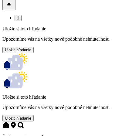
1
Uložte si toto hľadanie
Upozorníme vás na všetky nové podobné nehnuteľnosti
Uložiť hľadanie
Uložte si toto hľadanie
Upozorníme vás na všetky nové podobné nehnuteľnosti
Uložiť hľadanie