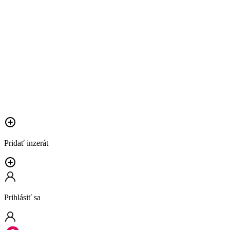
Pridať inzerát
Prihlásiť sa