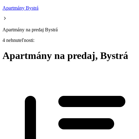
Apartmány Bystrá
Apartmány na predaj Bystrá
4 nehnuteľnosti:
Apartmány na predaj, Bystrá