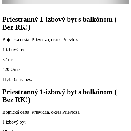
Priestranný 1-izbový byt s balkónom (
Bez RK!) ​
Bojnická cesta, Prievidza, okres Prievidza
1 izbový byt
37 m²
420 €/mes.
11,35 €/m²/mes.
Priestranný 1-izbový byt s balkónom (
Bez RK!) ​
Bojnická cesta, Prievidza, okres Prievidza
1 izbový byt