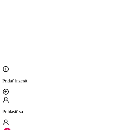
Pridať inzerát
Prihlásiť sa