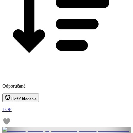
Odporúčané
Uložiť hľadanie
TOP