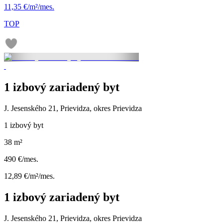
11,35 €/m²/mes.
TOP
1 izbový zariadený byt
J. Jesenského 21, Prievidza, okres Prievidza
1 izbový byt
38 m²
490 €/mes.
12,89 €/m²/mes.
1 izbový zariadený byt
J. Jesenského 21, Prievidza, okres Prievidza