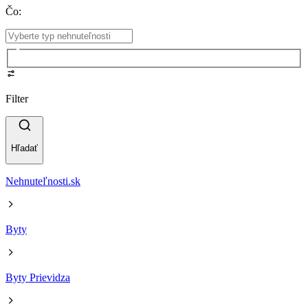
Čo
:
Filter
Hľadať
Nehnuteľnosti.sk
Byty
Byty Prievidza