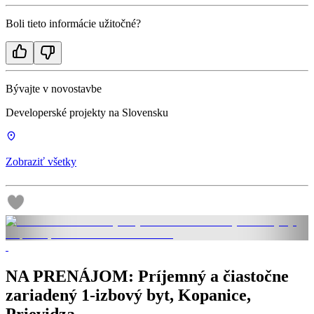
Boli tieto informácie užitočné?
Bývajte v novostavbe
Developerské projekty na Slovensku
Zobraziť všetky
NA PRENÁJOM: Príjemný a čiastočne
zariadený 1-izbový byt, Kopanice,