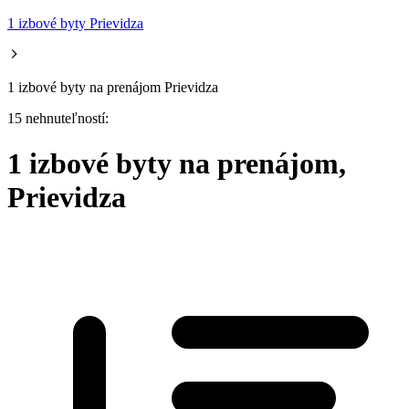
1 izbové byty Prievidza
1 izbové byty na prenájom Prievidza
15 nehnuteľností:
1 izbové byty na prenájom,
Prievidza