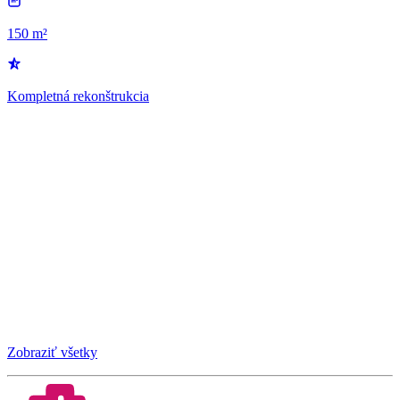
150 m²
Kompletná rekonštrukcia
Zobraziť všetky