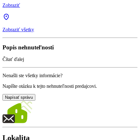
Zobraziť
Zobraziť všetky
Popis nehnuteľnosti
Čítať ďalej
Nenašli ste všetky informácie?
Napíšte otázku k tejto nehnuteľnosti predajcovi.
Napísať správu
Lokalita