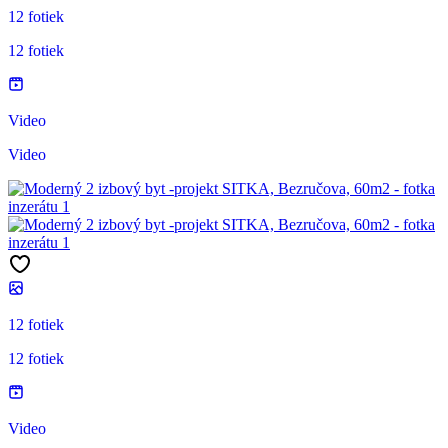
12 fotiek
12 fotiek
Video
Video
12 fotiek
12 fotiek
Video