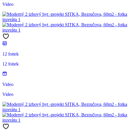
Video
12 fotiek
12 fotiek
Video
Video