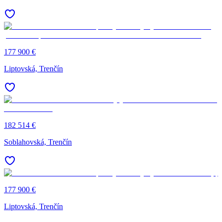
177 900 €
Liptovská, Trenčín
182 514 €
Soblahovská, Trenčín
177 900 €
Liptovská, Trenčín