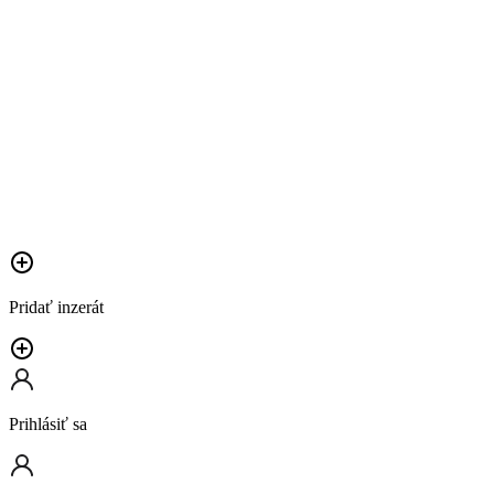
Pridať inzerát
Prihlásiť sa