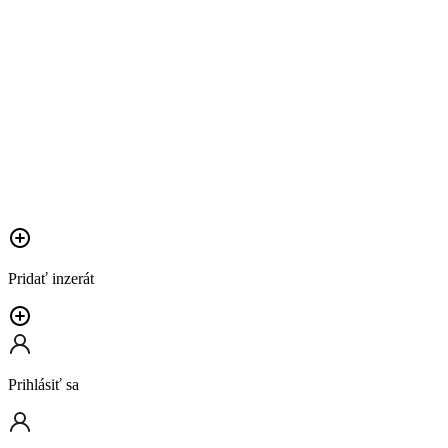
Pridať inzerát
Prihlásiť sa