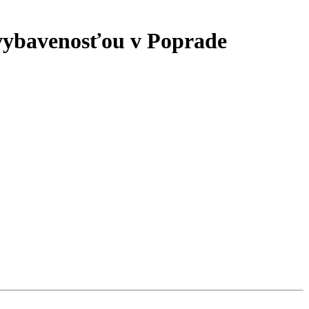
ybavenosťou v Poprade