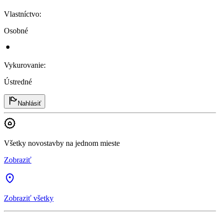
Vlastníctvo
:
Osobné
Vykurovanie
:
Ústredné
Nahlásiť
Všetky novostavby na jednom mieste
Zobraziť
Zobraziť všetky