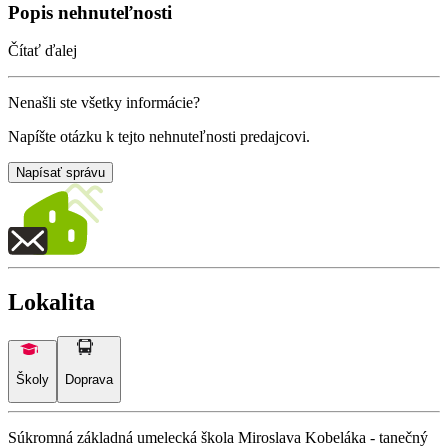
Popis nehnuteľnosti
Čítať ďalej
Nenašli ste všetky informácie?
Napíšte otázku k tejto nehnuteľnosti predajcovi.
Napísať správu
Lokalita
Školy
Doprava
Súkromná základná umelecká škola Miroslava Kobeláka - tanečný