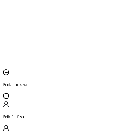
Pridať inzerát
Prihlásiť sa