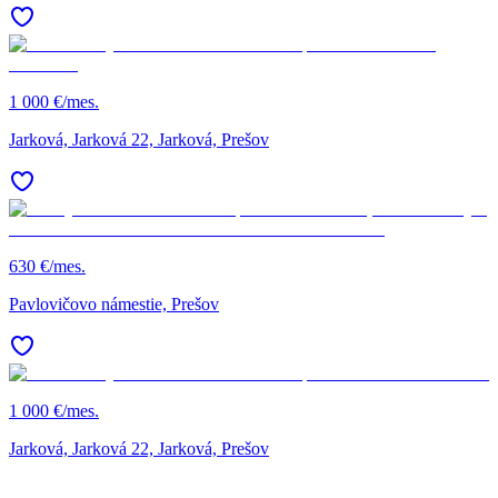
1 000 €/mes.
Jarková, Jarková 22, Jarková, Prešov
630 €/mes.
Pavlovičovo námestie, Prešov
1 000 €/mes.
Jarková, Jarková 22, Jarková, Prešov