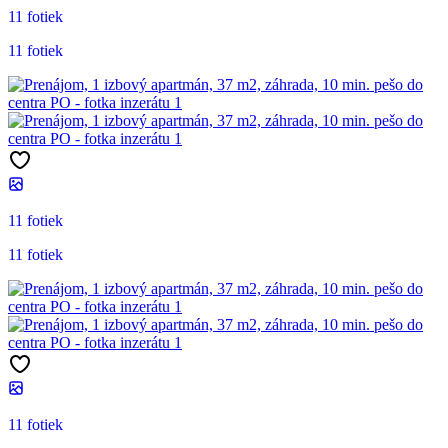
11 fotiek
11 fotiek
11 fotiek
11 fotiek
11 fotiek