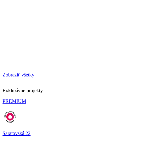
Zobraziť všetky
Exkluzívne projekty
PREMIUM
Saratovská 22