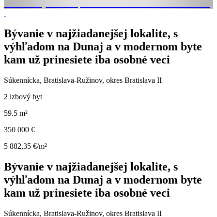
Bývanie v najžiadanejšej lokalite, s
výhľadom na Dunaj a v modernom byte
kam už prinesiete iba osobné veci
Súkennícka, Bratislava-Ružinov, okres Bratislava II
2 izbový byt
59.5 m²
350 000 €
5 882,35 €/m²
Bývanie v najžiadanejšej lokalite, s
výhľadom na Dunaj a v modernom byte
kam už prinesiete iba osobné veci
Súkennícka, Bratislava-Ružinov, okres Bratislava II