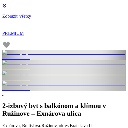
Zobraziť všetky
PREMIUM
2-izbový byt s balkónom a klímou v
Ružinove – Exnárova ulica
Exnárova, Bratislava-Ružinov, okres Bratislava II