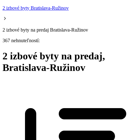
2 izbové byty Bratislava-Ružinov
2 izbové byty na predaj Bratislava-Ružinov
367 nehnuteľností:
2 izbové byty na predaj,
Bratislava-Ružinov