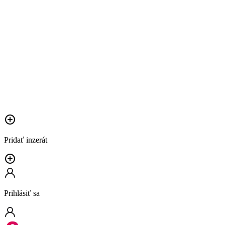
Pridať inzerát
Prihlásiť sa