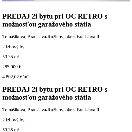
PREDAJ 2i bytu pri OC RETRO s
možnosťou garážového státia
Tomášikova, Bratislava-Ružinov, okres Bratislava II
2 izbový byt
59.35 m²
285 000 €
4 802,02 €/m²
PREDAJ 2i bytu pri OC RETRO s
možnosťou garážového státia
Tomášikova, Bratislava-Ružinov, okres Bratislava II
2 izbový byt
59.35 m²