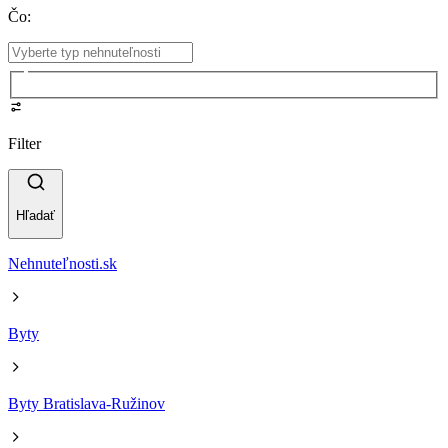
Čo
:
Filter
Hľadať
Nehnuteľnosti.sk
Byty
Byty Bratislava-Ružinov