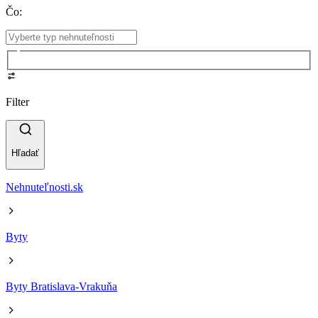
Čo
:
Filter
Hľadať
Nehnuteľnosti.sk
Byty
Byty Bratislava-Vrakuňa