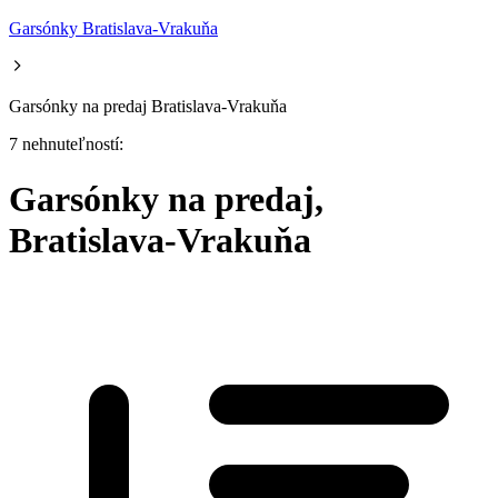
Garsónky Bratislava-Vrakuňa
Garsónky na predaj Bratislava-Vrakuňa
7 nehnuteľností:
Garsónky na predaj,
Bratislava-Vrakuňa