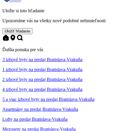
Uložte si toto hľadanie
Upozorníme vás na všetky nové podobné nehnuteľnosti
Uložiť hľadanie
Ďalšia ponuka pre vás
3 izbové byty na predaj Bratislava-Vrakuňa
1 izbové byty na predaj Bratislava-Vrakuňa
2 izbové byty na predaj Bratislava-Vrakuňa
4 izbové byty na predaj Bratislava-Vrakuňa
5 a viac izbové byty na predaj Bratislava-Vrakuňa
Apartmány na predaj Bratislava-Vrakuňa
Lofty na predaj Bratislava-Vrakuňa
Mezonety na predaj Bratislava-Vrakuňa