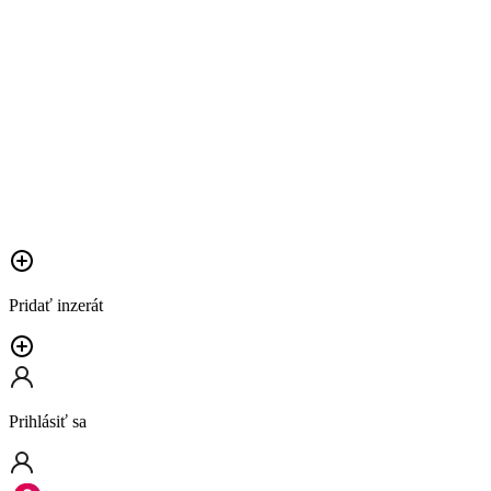
Pridať inzerát
Prihlásiť sa