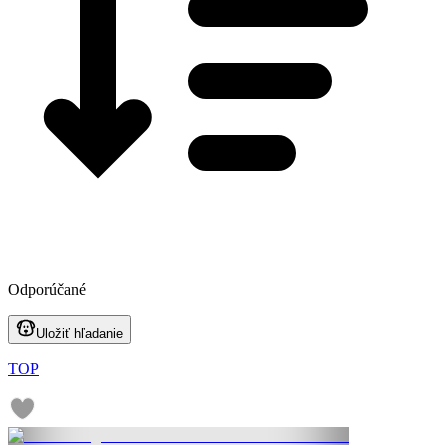
Odporúčané
Uložiť hľadanie
TOP