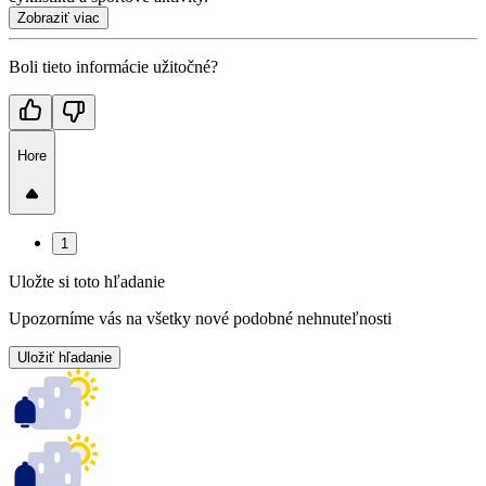
Zobraziť viac
Boli tieto informácie užitočné?
Hore
1
Uložte si toto hľadanie
Upozorníme vás na všetky nové podobné nehnuteľnosti
Uložiť hľadanie