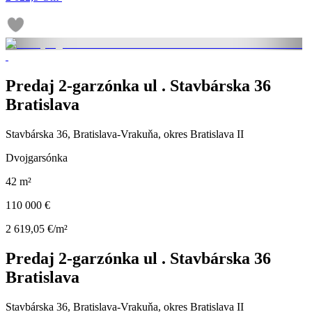
Predaj 2-garzónka ul . Stavbárska 36
Bratislava
Stavbárska 36, Bratislava-Vrakuňa, okres Bratislava II
Dvojgarsónka
42 m²
110 000 €
2 619,05 €/m²
Predaj 2-garzónka ul . Stavbárska 36
Bratislava
Stavbárska 36, Bratislava-Vrakuňa, okres Bratislava II