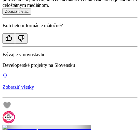
celoštátnym mediánom.
Zobraziť viac
Boli tieto informácie užitočné?
Bývajte v novostavbe
Developerské projekty na Slovensku
Zobraziť všetky