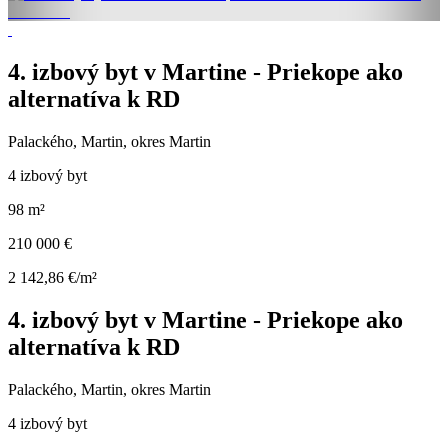
4. izbový byt v Martine - Priekope ako
alternatíva k RD
Palackého, Martin, okres Martin
4 izbový byt
98 m²
210 000 €
2 142,86 €/m²
4. izbový byt v Martine - Priekope ako
alternatíva k RD
Palackého, Martin, okres Martin
4 izbový byt