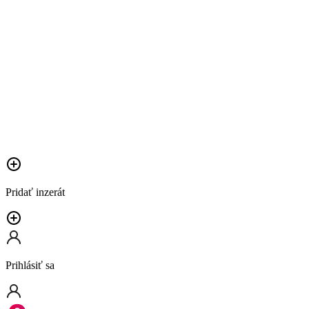
Pridať inzerát
Prihlásiť sa