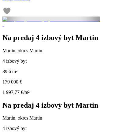
Na predaj 4 izbový byt Martin
Martin, okres Martin
4 izbový byt
89.6 m²
179 000 €
1 997,77 €/m²
Na predaj 4 izbový byt Martin
Martin, okres Martin
4 izbový byt