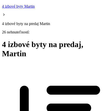
4 izbové byty Martin
4 izbové byty na predaj Martin
26 nehnuteľností:
4 izbové byty na predaj,
Martin