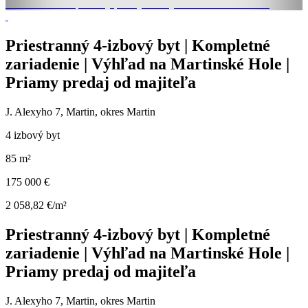
Priestranný 4-izbový byt | Kompletné
zariadenie | Výhľad na Martinské Hole |
Priamy predaj od majiteľa
J. Alexyho 7, Martin, okres Martin
4 izbový byt
85 m²
175 000 €
2 058,82 €/m²
Priestranný 4-izbový byt | Kompletné
zariadenie | Výhľad na Martinské Hole |
Priamy predaj od majiteľa
J. Alexyho 7, Martin, okres Martin