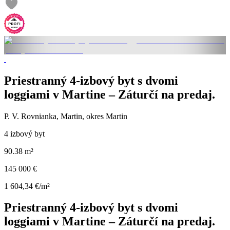
Priestranný 4-izbový byt s dvomi
loggiami v Martine – Záturčí na predaj.
P. V. Rovnianka, Martin, okres Martin
4 izbový byt
90.38 m²
145 000 €
1 604,34 €/m²
Priestranný 4-izbový byt s dvomi
loggiami v Martine – Záturčí na predaj.