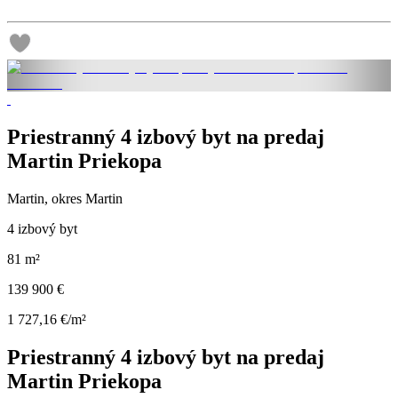
Priestranný 4 izbový byt na predaj
Martin Priekopa
Martin, okres Martin
4 izbový byt
81 m²
139 900 €
1 727,16 €/m²
Priestranný 4 izbový byt na predaj
Martin Priekopa