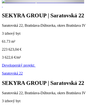
SEKYRA GROUP | Saratovská 22
Saratovská 22, Bratislava-Dúbravka, okres Bratislava IV
3 izbový byt
61.73 m²
223 623,04 €
3 622,6 €/m²
Developerský projekt:
Saratovská 22
SEKYRA GROUP | Saratovská 22
Saratovská 22, Bratislava-Dúbravka, okres Bratislava IV
3 izbový byt