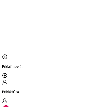
Pridať inzerát
Prihlásiť sa