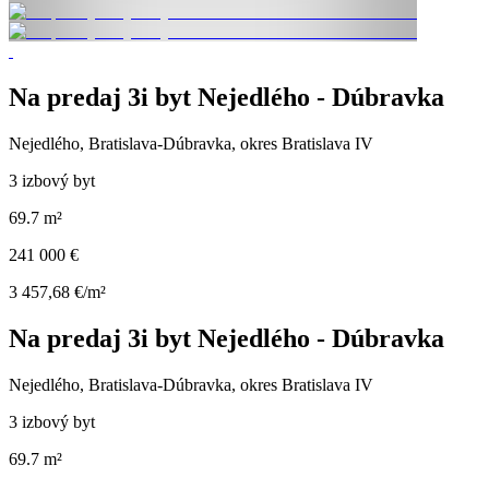
Na predaj 3i byt Nejedlého - Dúbravka
Nejedlého, Bratislava-Dúbravka, okres Bratislava IV
3 izbový byt
69.7 m²
241 000 €
3 457,68 €/m²
Na predaj 3i byt Nejedlého - Dúbravka
Nejedlého, Bratislava-Dúbravka, okres Bratislava IV
3 izbový byt
69.7 m²