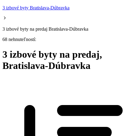
3 izbové byty Bratislava-Dúbravka
3 izbové byty na predaj Bratislava-Dúbravka
68 nehnuteľností:
3 izbové byty na predaj,
Bratislava-Dúbravka