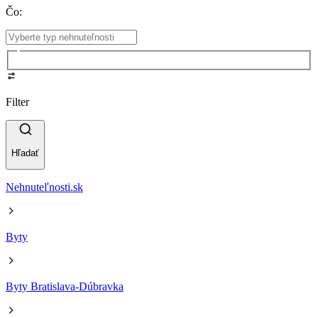
Čo
:
Filter
Hľadať
Nehnuteľnosti.sk
Byty
Byty Bratislava-Dúbravka