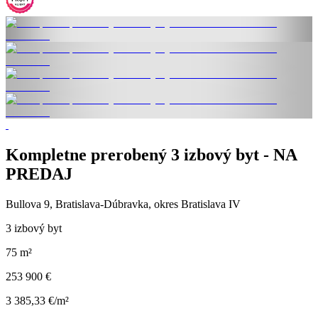
Kompletne prerobený 3 izbový byt - NA
PREDAJ
Bullova 9, Bratislava-Dúbravka, okres Bratislava IV
3 izbový byt
75 m²
253 900 €
3 385,33 €/m²