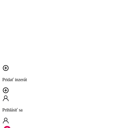
Pridať inzerát
Prihlásiť sa