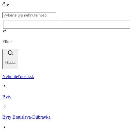
Čo
:
Filter
Hľadať
Nehnuteľnosti.sk
Byty
Byty Bratislava-Dúbravka