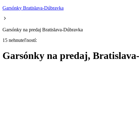
Garsónky Bratislava-Dúbravka
Garsónky na predaj Bratislava-Dúbravka
15 nehnuteľností:
Garsónky na predaj, Bratislav