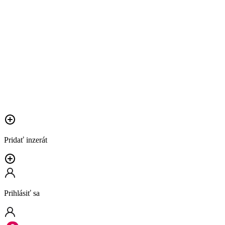
Pridať inzerát
Prihlásiť sa