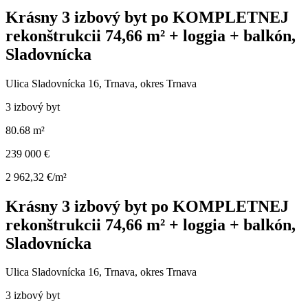
Krásny 3 izbový byt po KOMPLETNEJ
rekonštrukcii 74,66 m² + loggia + balkón,
Sladovnícka
Ulica Sladovnícka 16, Trnava, okres Trnava
3 izbový byt
80.68 m²
239 000 €
2 962,32 €/m²
Krásny 3 izbový byt po KOMPLETNEJ
rekonštrukcii 74,66 m² + loggia + balkón,
Sladovnícka
Ulica Sladovnícka 16, Trnava, okres Trnava
3 izbový byt