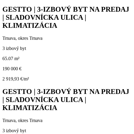
GESTTO | 3-IZBOVÝ BYT NA PREDAJ
| SLADOVNÍCKA ULICA |
KLIMATIZÁCIA
Trnava, okres Trnava
3 izbový byt
65.07 m²
190 000 €
2 919,93 €/m²
GESTTO | 3-IZBOVÝ BYT NA PREDAJ
| SLADOVNÍCKA ULICA |
KLIMATIZÁCIA
Trnava, okres Trnava
3 izbový byt