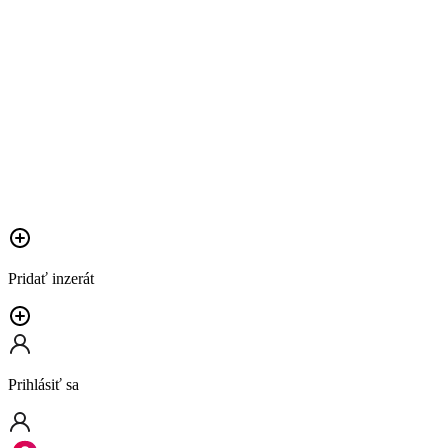
Pridať inzerát
Prihlásiť sa