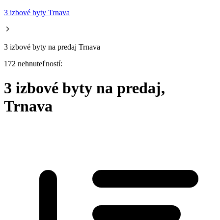
3 izbové byty Trnava
3 izbové byty na predaj Trnava
172 nehnuteľností:
3 izbové byty na predaj,
Trnava