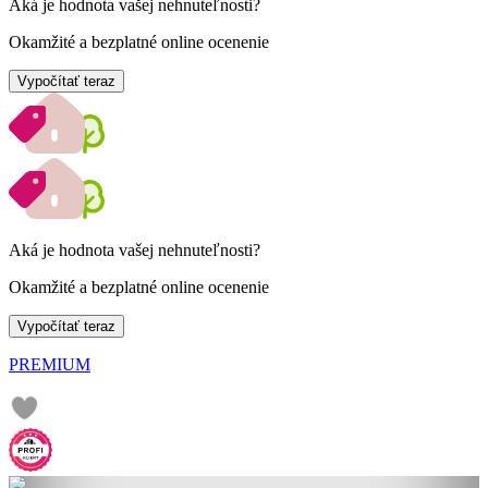
Aká je hodnota vašej nehnuteľnosti?
Okamžité a bezplatné online ocenenie
Vypočítať teraz
Aká je hodnota vašej nehnuteľnosti?
Okamžité a bezplatné online ocenenie
Vypočítať teraz
PREMIUM