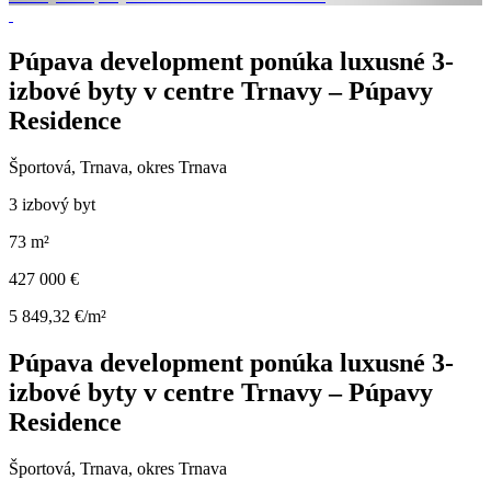
Púpava development ponúka luxusné 3-
izbové byty v centre Trnavy – Púpavy
Residence
Športová, Trnava, okres Trnava
3 izbový byt
73 m²
427 000 €
5 849,32 €/m²
Púpava development ponúka luxusné 3-
izbové byty v centre Trnavy – Púpavy
Residence
Športová, Trnava, okres Trnava