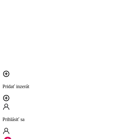
Pridať inzerát
Prihlásiť sa