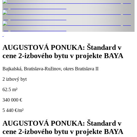
AUGUSTOVÁ PONUKA: Štandard v
cene 2-izbového bytu v projekte BAYA
Bajkalská, Bratislava-Ružinov, okres Bratislava II
2 izbový byt
62.5 m²
340 000 €
5 440 €/m²
AUGUSTOVÁ PONUKA: Štandard v
cene 2-izbového bytu v projekte BAYA