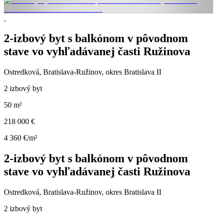
2-izbový byt s balkónom v pôvodnom
stave vo vyhľadávanej časti Ružinova
Ostredková, Bratislava-Ružinov, okres Bratislava II
2 izbový byt
50 m²
218 000 €
4 360 €/m²
2-izbový byt s balkónom v pôvodnom
stave vo vyhľadávanej časti Ružinova
Ostredková, Bratislava-Ružinov, okres Bratislava II
2 izbový byt