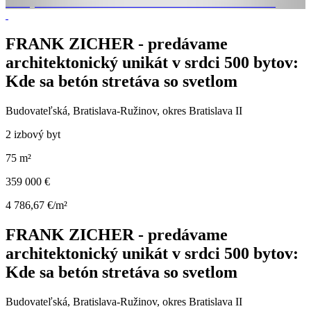
FRANK ZICHER - predávame
architektonický unikát v srdci 500 bytov:
Kde sa betón stretáva so svetlom
Budovateľská, Bratislava-Ružinov, okres Bratislava II
2 izbový byt
75 m²
359 000 €
4 786,67 €/m²
FRANK ZICHER - predávame
architektonický unikát v srdci 500 bytov:
Kde sa betón stretáva so svetlom
Budovateľská, Bratislava-Ružinov, okres Bratislava II