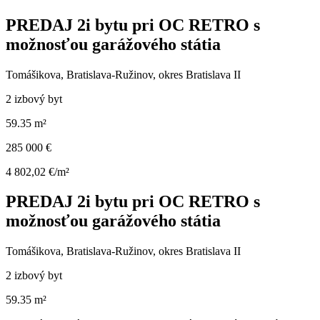
PREDAJ 2i bytu pri OC RETRO s
možnosťou garážového státia
Tomášikova, Bratislava-Ružinov, okres Bratislava II
2 izbový byt
59.35 m²
285 000 €
4 802,02 €/m²
PREDAJ 2i bytu pri OC RETRO s
možnosťou garážového státia
Tomášikova, Bratislava-Ružinov, okres Bratislava II
2 izbový byt
59.35 m²