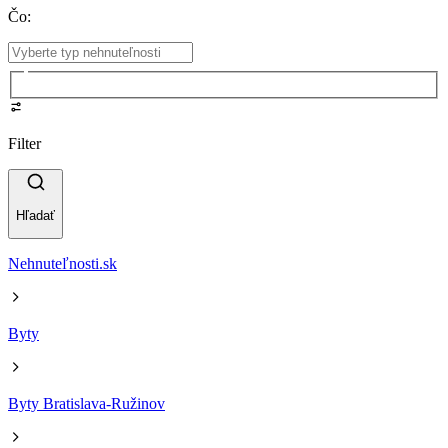
Čo
:
Filter
Hľadať
Nehnuteľnosti.sk
Byty
Byty Bratislava-Ružinov