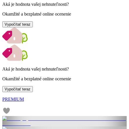
Aká je hodnota vašej nehnuteľnosti?
Okamžité a bezplatné online ocenenie
Vypočítať teraz
Aká je hodnota vašej nehnuteľnosti?
Okamžité a bezplatné online ocenenie
Vypočítať teraz
PREMIUM