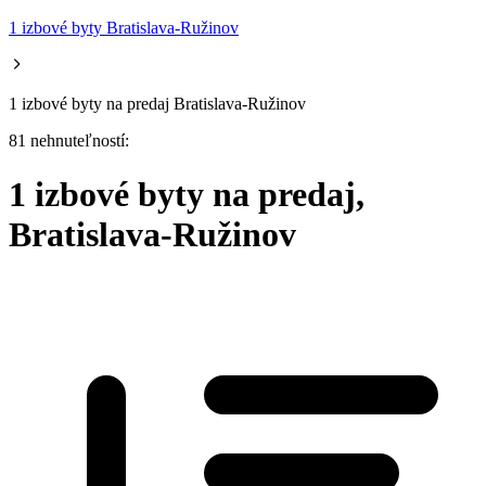
1 izbové byty Bratislava-Ružinov
1 izbové byty na predaj Bratislava-Ružinov
81 nehnuteľností:
1 izbové byty na predaj,
Bratislava-Ružinov