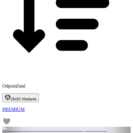
Odporúčané
Uložiť hľadanie
PREMIUM