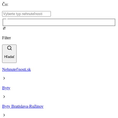
Čo
:
Filter
Hľadať
Nehnuteľnosti.sk
Byty
Byty Bratislava-Ružinov