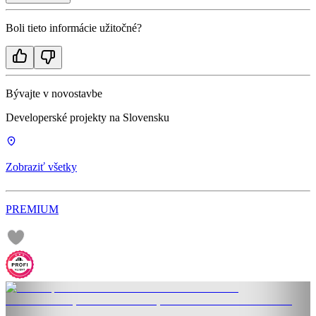
Boli tieto informácie užitočné?
Bývajte v novostavbe
Developerské projekty na Slovensku
Zobraziť všetky
PREMIUM