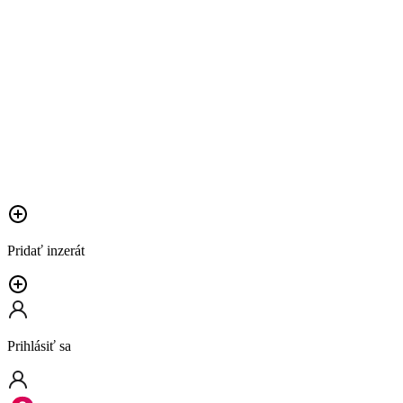
Pridať inzerát
Prihlásiť sa