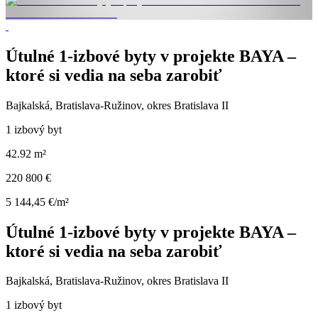
Útulné 1-izbové byty v projekte BAYA –
ktoré si vedia na seba zarobiť
Bajkalská, Bratislava-Ružinov, okres Bratislava II
1 izbový byt
42.92 m²
220 800 €
5 144,45 €/m²
Útulné 1-izbové byty v projekte BAYA –
ktoré si vedia na seba zarobiť
Bajkalská, Bratislava-Ružinov, okres Bratislava II
1 izbový byt