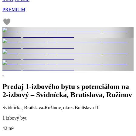
PREMIUM
Predaj 1-izbového bytu s potenciálom na
2-izbový – Svidnícka, Bratislava, Ružinov
Svidnícka, Bratislava-Ružinov, okres Bratislava II
1 izbový byt
42 m²