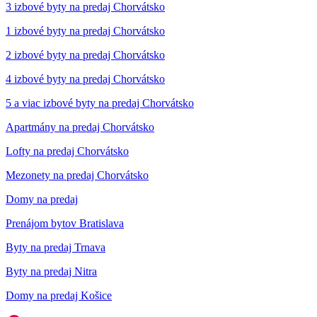
3 izbové byty na predaj Chorvátsko
1 izbové byty na predaj Chorvátsko
2 izbové byty na predaj Chorvátsko
4 izbové byty na predaj Chorvátsko
5 a viac izbové byty na predaj Chorvátsko
Apartmány na predaj Chorvátsko
Lofty na predaj Chorvátsko
Mezonety na predaj Chorvátsko
Domy na predaj
Prenájom bytov Bratislava
Byty na predaj Trnava
Byty na predaj Nitra
Domy na predaj Košice