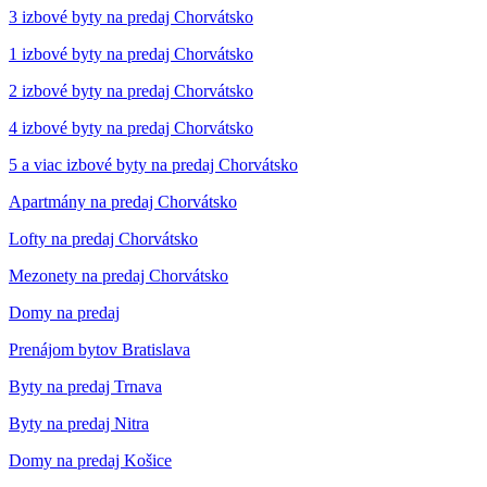
3 izbové byty na predaj Chorvátsko
1 izbové byty na predaj Chorvátsko
2 izbové byty na predaj Chorvátsko
4 izbové byty na predaj Chorvátsko
5 a viac izbové byty na predaj Chorvátsko
Apartmány na predaj Chorvátsko
Lofty na predaj Chorvátsko
Mezonety na predaj Chorvátsko
Domy na predaj
Prenájom bytov Bratislava
Byty na predaj Trnava
Byty na predaj Nitra
Domy na predaj Košice