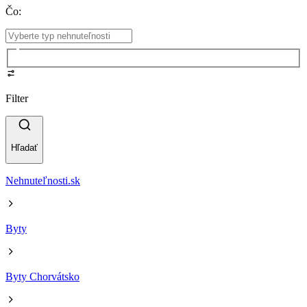
Čo
:
Filter
Hľadať
Nehnuteľnosti.sk
Byty
Byty Chorvátsko