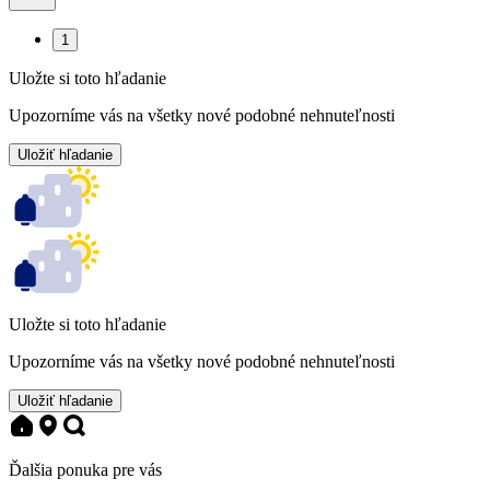
1
Uložte si toto hľadanie
Upozorníme vás na všetky nové podobné nehnuteľnosti
Uložiť hľadanie
Uložte si toto hľadanie
Upozorníme vás na všetky nové podobné nehnuteľnosti
Uložiť hľadanie
Ďalšia ponuka pre vás