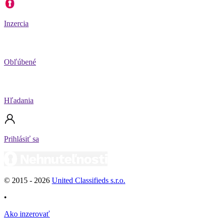
Inzercia
Obľúbené
Hľadania
Prihlásiť sa
© 2015 -
2026
United Classifieds s.r.o.
•
Ako inzerovať