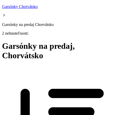
Garsónky Chorvátsko
Garsónky na predaj Chorvátsko
2 nehnuteľnosti:
Garsónky na predaj,
Chorvátsko