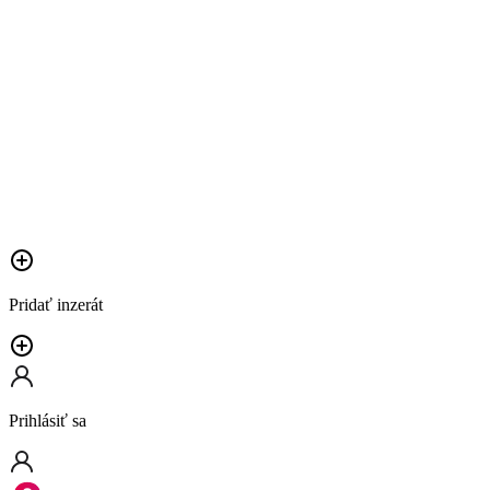
Pridať inzerát
Prihlásiť sa