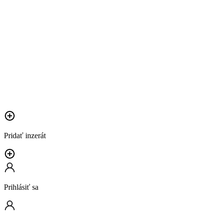
Pridať inzerát
Prihlásiť sa