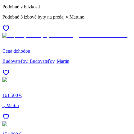
Podobné v blízkosti
Podobné 3 izbové byty na predaj v Martine
Cena dohodou
Budovateľov, Budovateľov, Martin
161 500 €
-, Martin