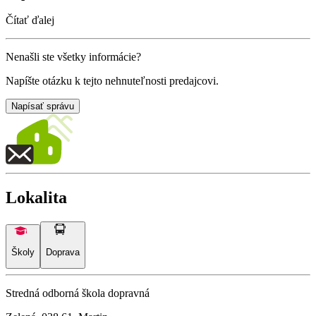
Čítať ďalej
Nenašli ste všetky informácie?
Napíšte otázku k tejto nehnuteľnosti predajcovi.
Napísať správu
Lokalita
Školy
Doprava
Stredná odborná škola dopravná