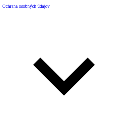
Ochrana osobných údajov