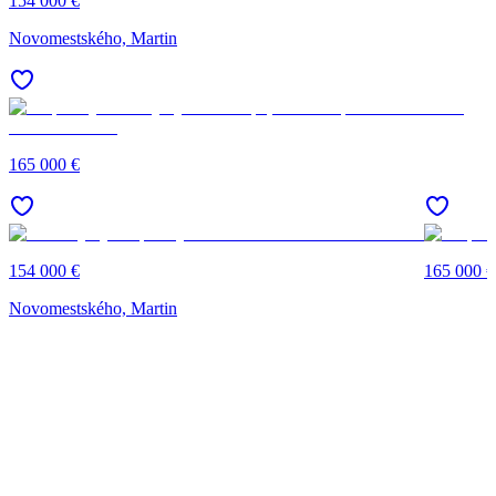
154 000 €
Novomestského, Martin
165 000 €
154 000 €
165 000 €
Novomestského, Martin