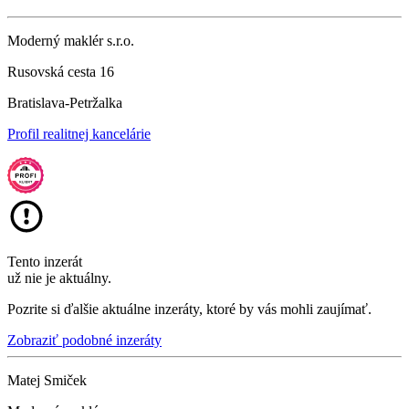
Moderný maklér s.r.o.
Rusovská cesta 16
Bratislava-Petržalka
Profil realitnej kancelárie
Tento inzerát
už nie je aktuálny.
Pozrite si ďalšie aktuálne inzeráty, ktoré by vás mohli zaujímať.
Zobraziť podobné inzeráty
Matej Smiček