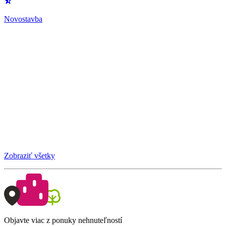
Novostavba
Zobraziť všetky
Objavte viac z ponuky nehnuteľností