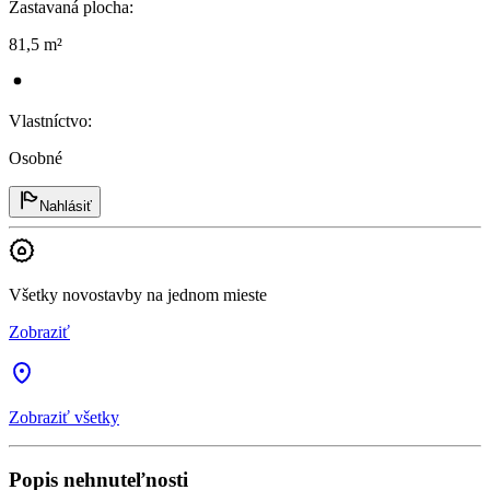
Zastavaná plocha
:
81,5 m²
Vlastníctvo
:
Osobné
Nahlásiť
Všetky novostavby na jednom mieste
Zobraziť
Zobraziť všetky
Popis nehnuteľnosti