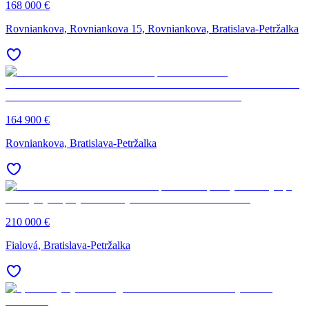
168 000 €
Rovniankova, Rovniankova 15, Rovniankova, Bratislava-Petržalka
164 900 €
Rovniankova, Bratislava-Petržalka
210 000 €
Fialová, Bratislava-Petržalka