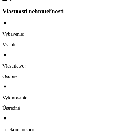
Vlastnosti nehnuteľnosti
Vybavenie
:
Výťah
Vlastníctvo
:
Osobné
Vykurovanie
:
Ústredné
Telekomunikácie
: