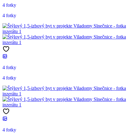
4 fotky
4 fotky
4 fotky
4 fotky
4 fotky