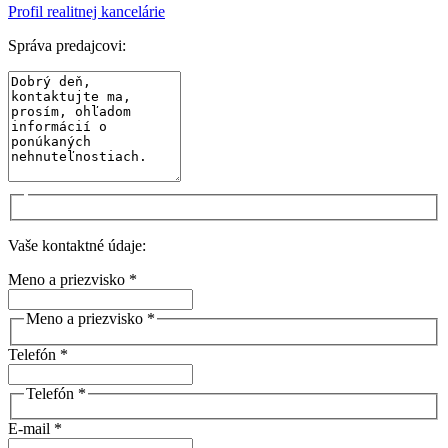
Profil realitnej kancelárie
Správa predajcovi:
Vaše kontaktné údaje:
Meno a priezvisko *
Meno a priezvisko *
Telefón *
Telefón *
E-mail *