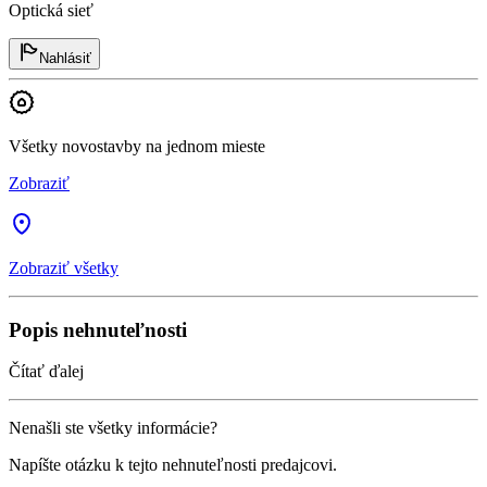
Optická sieť
Nahlásiť
Všetky novostavby na jednom mieste
Zobraziť
Zobraziť všetky
Popis nehnuteľnosti
Čítať ďalej
Nenašli ste všetky informácie?
Napíšte otázku k tejto nehnuteľnosti predajcovi.