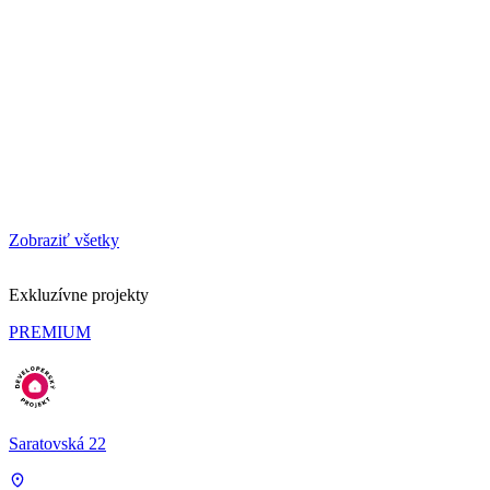
Zobraziť všetky
Exkluzívne projekty
PREMIUM
Saratovská 22