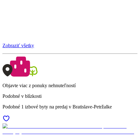
Zobraziť všetky
Objavte viac z ponuky nehnuteľností
Podobné v blízkosti
Podobné 1 izbové byty na predaj v Bratislave-Petržalke