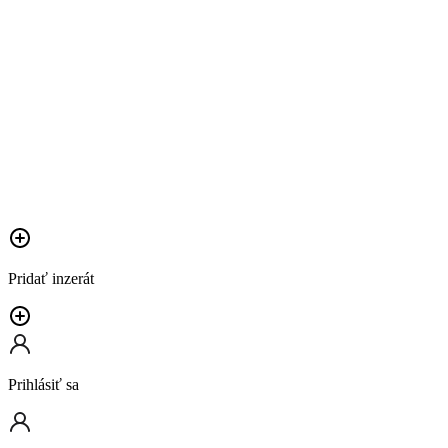
Pridať inzerát
Prihlásiť sa