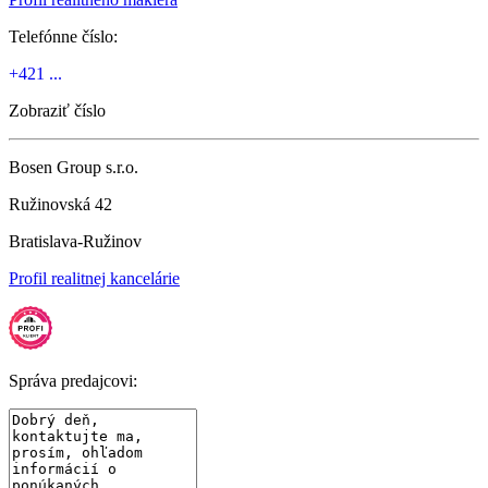
Telefónne číslo:
+421 ...
Zobraziť číslo
Bosen Group s.r.o.
Ružinovská 42
Bratislava-Ružinov
Profil realitnej kancelárie
Správa predajcovi: