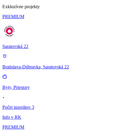
Exkluzívne projekty
PREMIUM
Saratovská 22
Bratislava-Dúbravka, Saratovská 22
Byty, Priestory
Počet inzerátov 3
Info v RK
PREMIUM