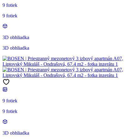
9 fotiek
9 fotiek
3D obhliadka
3D obhliadka
9 fotiek
9 fotiek
3D obhliadka