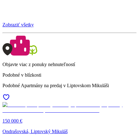
Zobraziť všetky
Objavte viac z ponuky nehnuteľností
Podobné v blízkosti
Podobné Apartmány na predaj v Liptovskom Mikuláši
150 000 €
Ondrašovská, Liptovský Mikuláš