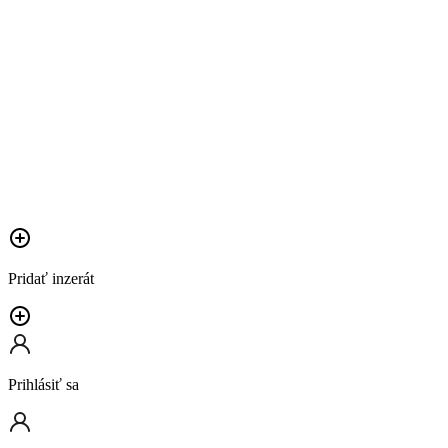
Pridať inzerát
Prihlásiť sa