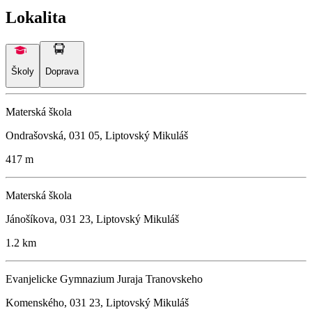
Lokalita
Školy
Doprava
Materská škola
Ondrašovská, 031 05, Liptovský Mikuláš
417 m
Materská škola
Jánošíkova, 031 23, Liptovský Mikuláš
1.2 km
Evanjelicke Gymnazium Juraja Tranovskeho
Komenského, 031 23, Liptovský Mikuláš