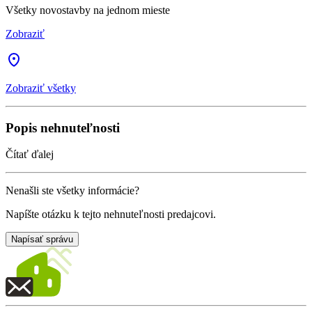
Všetky novostavby na jednom mieste
Zobraziť
Zobraziť všetky
Popis nehnuteľnosti
Čítať ďalej
Nenašli ste všetky informácie?
Napíšte otázku k tejto nehnuteľnosti predajcovi.
Napísať správu