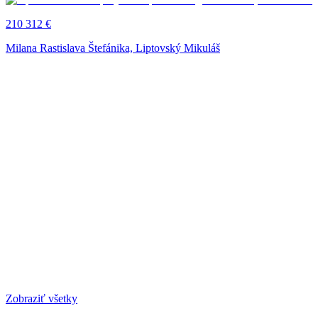
210 312 €
Milana Rastislava Štefánika, Liptovský Mikuláš
Zobraziť všetky