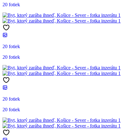
20 fotiek
20 fotiek
20 fotiek
20 fotiek
20 fotiek