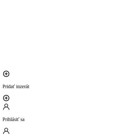
Pridať inzerát
Prihlásiť sa