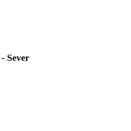
 - Sever