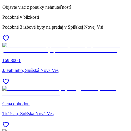
Objavte viac z ponuky nehnuteľností
Podobné v blízkosti
Podobné 3 izbové byty na predaj v Spišskej Novej Vsi
169 800 €
J. Fabiniho, Spišská Nová Ves
Cena dohodou
Tkáčska, Spišská Nová Ves