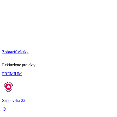
Zobraziť všetky
Exkluzívne projekty
PREMIUM
Saratovská 22