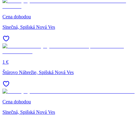
Cena dohodou
Slnečná, Spišská Nová Ves
1 €
Štúrovo Nábrežie, Spišská Nová Ves
Cena dohodou
Slnečná, Spišská Nová Ves