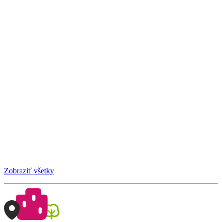
Zobraziť všetky