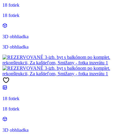
18 fotiek
18 fotiek
3D obhliadka
3D obhliadka
18 fotiek
18 fotiek
3D obhliadka