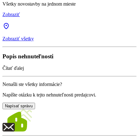
Všetky novostavby na jednom mieste
Zobraziť
Zobraziť všetky
Popis nehnuteľnosti
Čítať ďalej
Nenašli ste všetky informácie?
Napíšte otázku k tejto nehnuteľnosti predajcovi.
Napísať správu