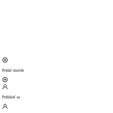
Pridať inzerát
Prihlásiť sa