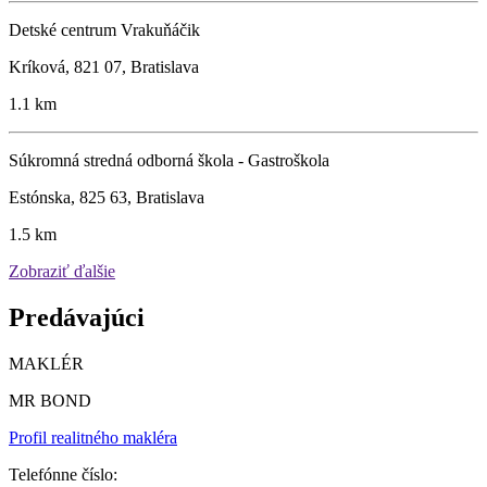
Detské centrum Vrakuňáčik
Kríková, 821 07, Bratislava
1.1 km
Súkromná stredná odborná škola - Gastroškola
Estónska, 825 63, Bratislava
1.5 km
Zobraziť ďalšie
Predávajúci
MAKLÉR
MR BOND
Profil realitného makléra
Telefónne číslo: