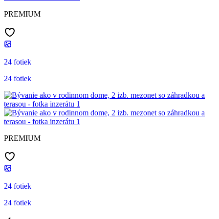
PREMIUM
24 fotiek
24 fotiek
PREMIUM
24 fotiek
24 fotiek