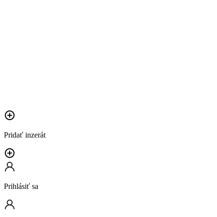
Pridať inzerát
Prihlásiť sa