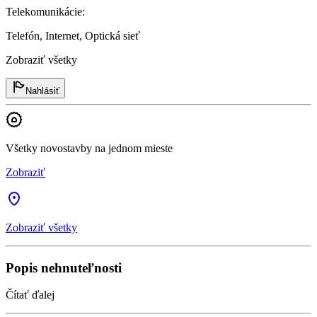
Telekomunikácie
:
Telefón, Internet, Optická sieť
Zobraziť všetky
Nahlásiť
Všetky novostavby na jednom mieste
Zobraziť
Zobraziť všetky
Popis nehnuteľnosti
Čítať ďalej