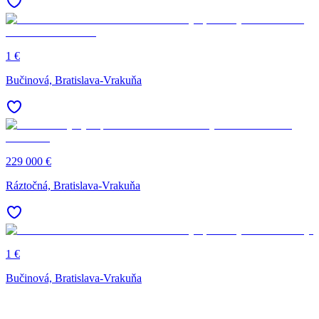
1 €
Bučinová, Bratislava-Vrakuňa
229 000 €
Ráztočná, Bratislava-Vrakuňa
1 €
Bučinová, Bratislava-Vrakuňa