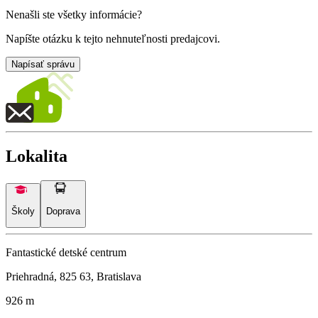
Nenašli ste všetky informácie?
Napíšte otázku k tejto nehnuteľnosti predajcovi.
Napísať správu
Lokalita
Školy
Doprava
Fantastické detské centrum
Priehradná, 825 63, Bratislava
926 m