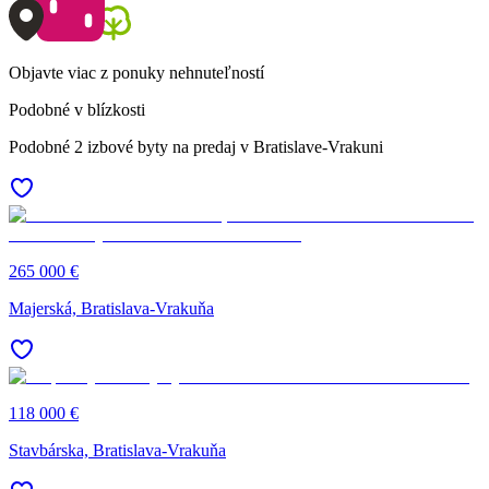
Objavte viac z ponuky nehnuteľností
Podobné v blízkosti
Podobné 2 izbové byty na predaj v Bratislave-Vrakuni
265 000 €
Majerská, Bratislava-Vrakuňa
118 000 €
Stavbárska, Bratislava-Vrakuňa