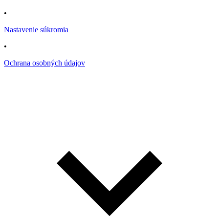
•
Nastavenie súkromia
•
Ochrana osobných údajov