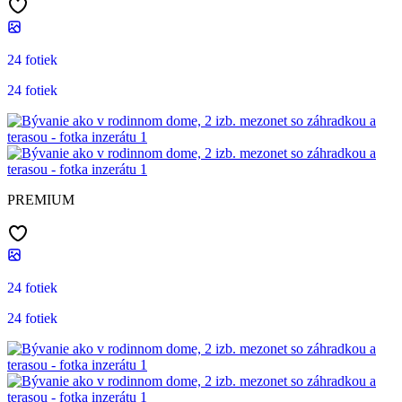
24 fotiek
24 fotiek
PREMIUM
24 fotiek
24 fotiek