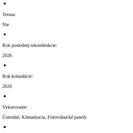
Terasa
:
Nie
Rok poslednej rekonštrukcie
:
2026
Rok kolaudácie
:
2026
Vykurovanie
:
Ústredné, Klimatizacia, Fotovoltaické panely