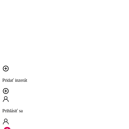
Pridať inzerát
Prihlásiť sa