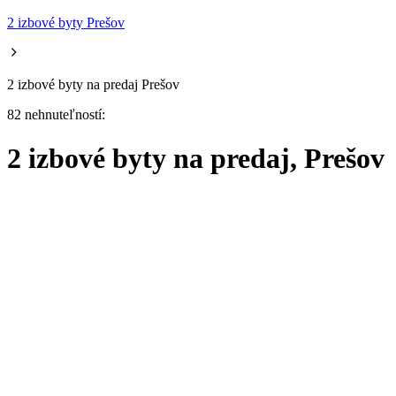
2 izbové byty Prešov
2 izbové byty na predaj Prešov
82 nehnuteľností:
2 izbové byty na predaj, Prešov