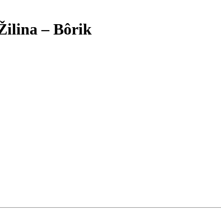
Žilina – Bôrik