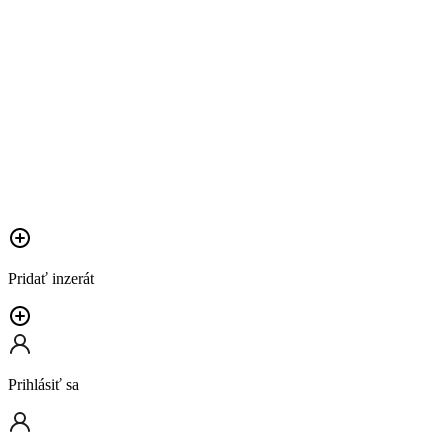
Pridať inzerát
Prihlásiť sa