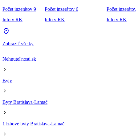
Počet inzerátov 9
Počet inzerátov 6
Počet inzerátov
Info v RK
Info v RK
Info v RK
Zobraziť všetky
Nehnuteľnosti.sk
Byty
Byty Bratislava-Lamač
1 izbové byty Bratislava-Lamač