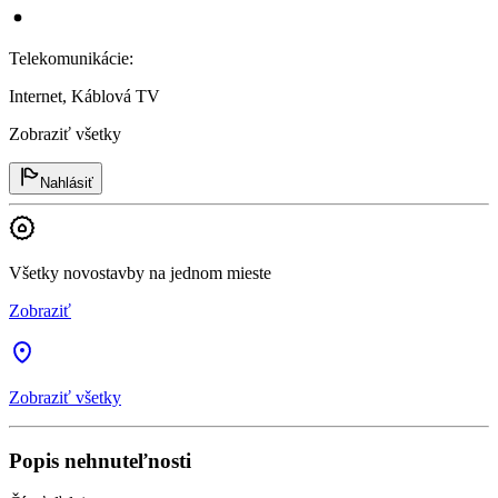
Telekomunikácie
:
Internet, Káblová TV
Zobraziť všetky
Nahlásiť
Všetky novostavby na jednom mieste
Zobraziť
Zobraziť všetky
Popis nehnuteľnosti