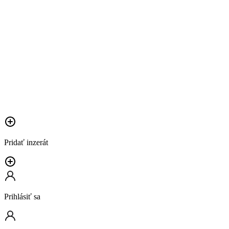
Pridať inzerát
Prihlásiť sa