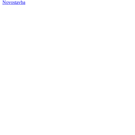
Novostavba