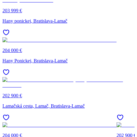
203 999 €
Hany ponickej, Bratislava-Lamač
204 000 €
Hany Ponickej, Bratislava-Lamač
202 900 €
Lamačská cesta, Lamač, Bratislava-Lamač
204 000 €
202 900 €