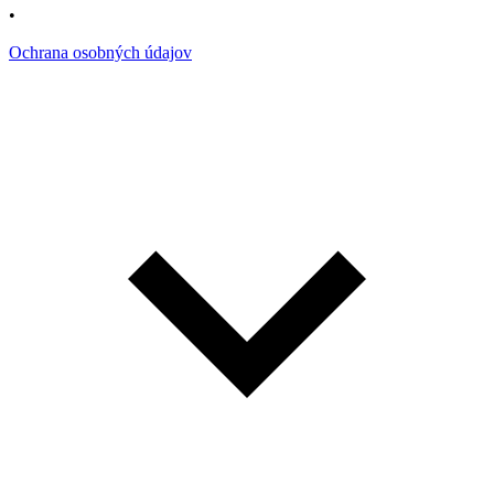
•
Ochrana osobných údajov