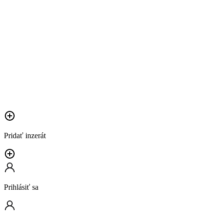
Pridať inzerát
Prihlásiť sa