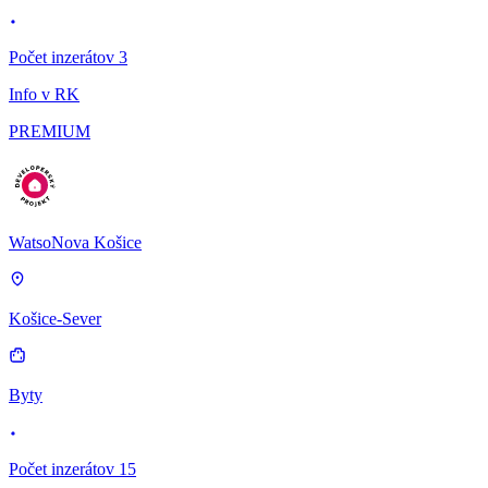
Počet inzerátov 3
Info v RK
PREMIUM
WatsoNova Košice
Košice-Sever
Byty
Počet inzerátov 15