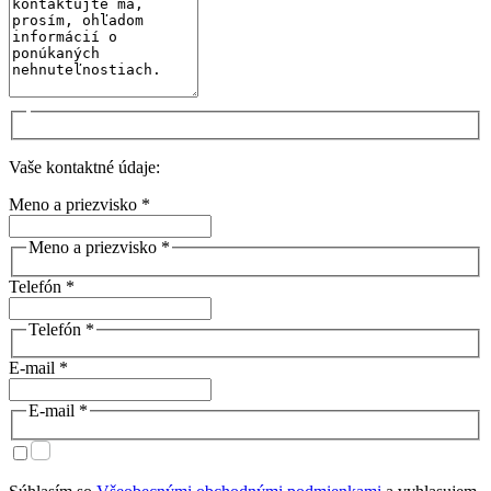
Vaše kontaktné údaje:
Meno a priezvisko *
Meno a priezvisko *
Telefón *
Telefón *
E-mail *
E-mail *