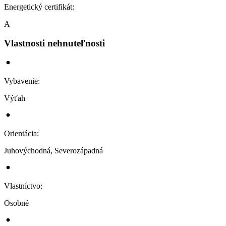
Energetický certifikát
:
A
Vlastnosti nehnuteľnosti
Vybavenie
:
Výťah
Orientácia
:
Juhovýchodná, Severozápadná
Vlastníctvo
:
Osobné