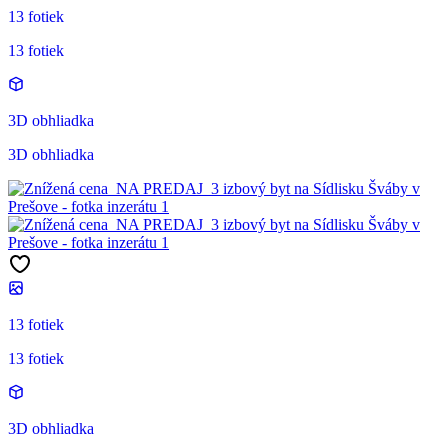
13 fotiek
13 fotiek
3D obhliadka
3D obhliadka
13 fotiek
13 fotiek
3D obhliadka