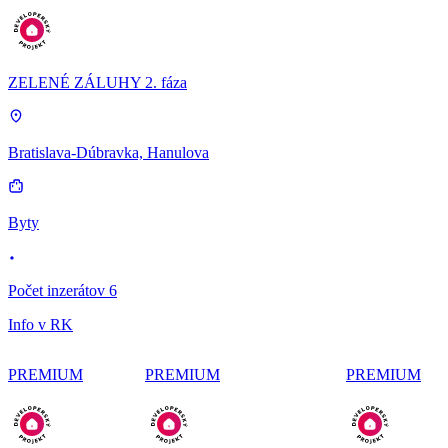
ZELENÉ ZÁLUHY 2. fáza
Bratislava-Dúbravka, Hanulova
Byty
Počet inzerátov 6
Info v RK
PREMIUM
PREMIUM
PREMIUM