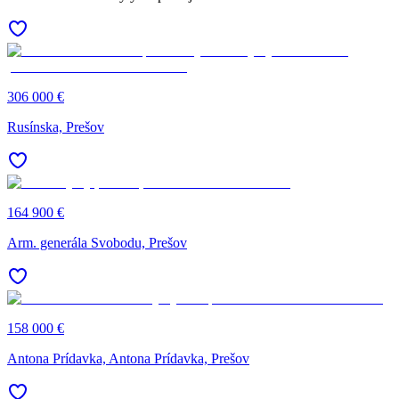
306 000 €
Rusínska, Prešov
164 900 €
Arm. generála Svobodu, Prešov
158 000 €
Antona Prídavka, Antona Prídavka, Prešov