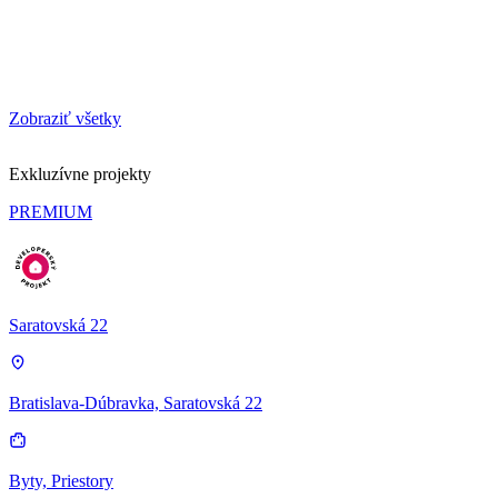
Zobraziť všetky
Exkluzívne projekty
PREMIUM
Saratovská 22
Bratislava-Dúbravka, Saratovská 22
Byty, Priestory