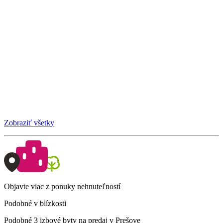
Zobraziť všetky
Objavte viac z ponuky nehnuteľností
Podobné v blízkosti
Podobné 3 izbové byty na predaj v Prešove