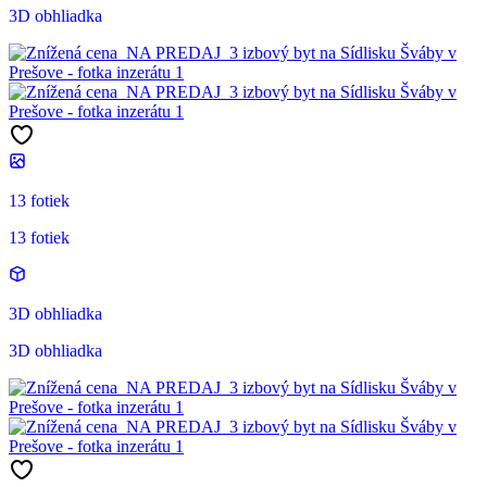
3D obhliadka
13 fotiek
13 fotiek
3D obhliadka
3D obhliadka