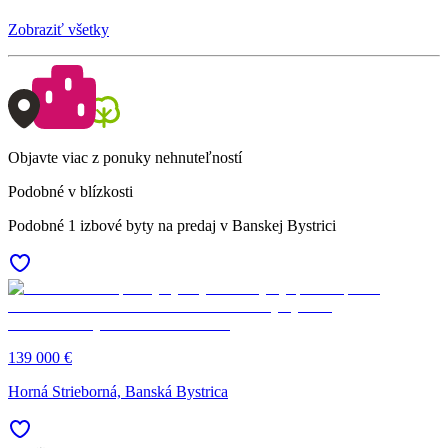
Zobraziť všetky
Objavte viac z ponuky nehnuteľností
Podobné v blízkosti
Podobné 1 izbové byty na predaj v Banskej Bystrici
139 000 €
Horná Strieborná, Banská Bystrica