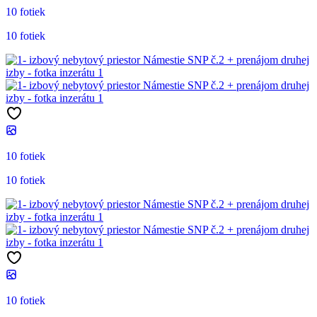
10 fotiek
10 fotiek
10 fotiek
10 fotiek
10 fotiek