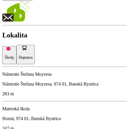
Lokalita
Školy
Doprava
Námestie Štefana Moyzesa
Námestie Štefana Moyzesa, 974 01, Banská Bystrica
283 m
Materská škola
Horná, 974 01, Banská Bystrica
347 m