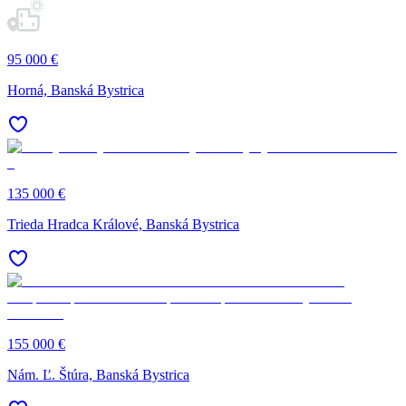
95 000 €
Horná, Banská Bystrica
135 000 €
Trieda Hradca Králové, Banská Bystrica
155 000 €
Nám. Ľ. Štúra, Banská Bystrica