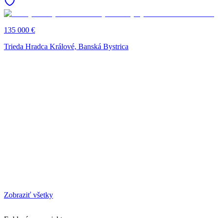
135 000 €
Trieda Hradca Králové, Banská Bystrica
Zobraziť všetky