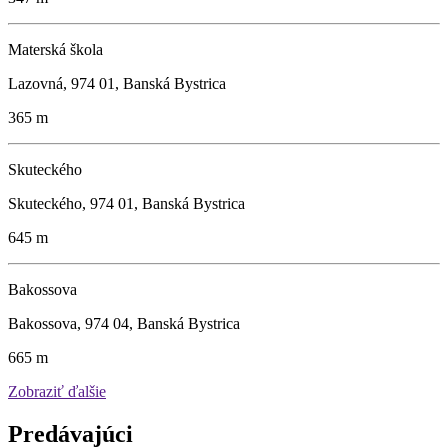
Materská škola
Lazovná, 974 01, Banská Bystrica
365 m
Skuteckého
Skuteckého, 974 01, Banská Bystrica
645 m
Bakossova
Bakossova, 974 04, Banská Bystrica
665 m
Zobraziť ďalšie
Predávajúci