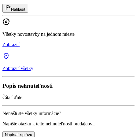
Nahlásiť
Všetky novostavby na jednom mieste
Zobraziť
Zobraziť všetky
Popis nehnuteľnosti
Čítať ďalej
Nenašli ste všetky informácie?
Napíšte otázku k tejto nehnuteľnosti predajcovi.
Napísať správu