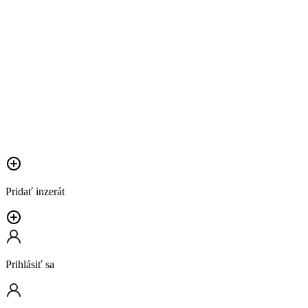
Pridať inzerát
Prihlásiť sa