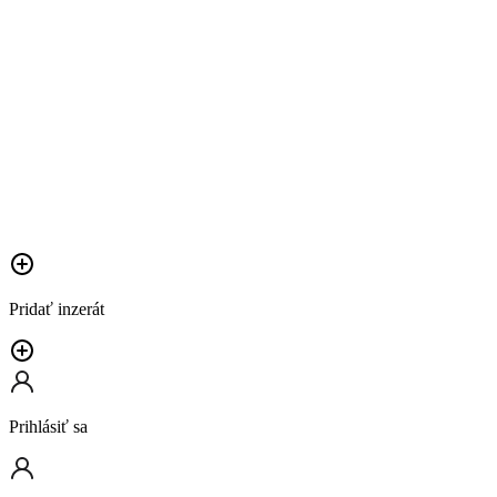
Pridať inzerát
Prihlásiť sa