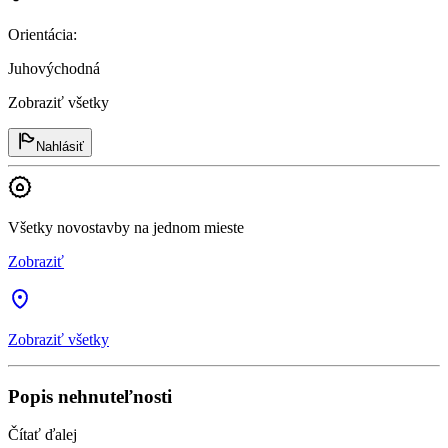
Orientácia
:
Juhovýchodná
Zobraziť všetky
Nahlásiť
Všetky novostavby na jednom mieste
Zobraziť
Zobraziť všetky
Popis nehnuteľnosti
Čítať ďalej