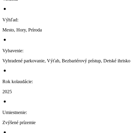
Výhľad
:
Mesto, Hory, Príroda
Vybavenie
:
Vyhradené parkovanie, Výťah, Bezbariérový prístup, Detské ihrisko
Rok kolaudácie
:
2025
Umiestnenie
:
Zvýšené prízemie