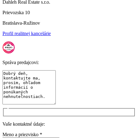
Dahleh Real Estate s.r.o.
Prievozska 10
Bratislava-Ružinov
Profil realitnej kancelárie
Správa predajcovi:
Vaše kontaktné údaje:
Meno a priezvisko *