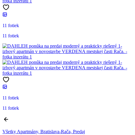
11 fotiek
11 fotiek
11 fotiek
11 fotiek
Všetky Apartmány, Bratislava-Rača, Predaj