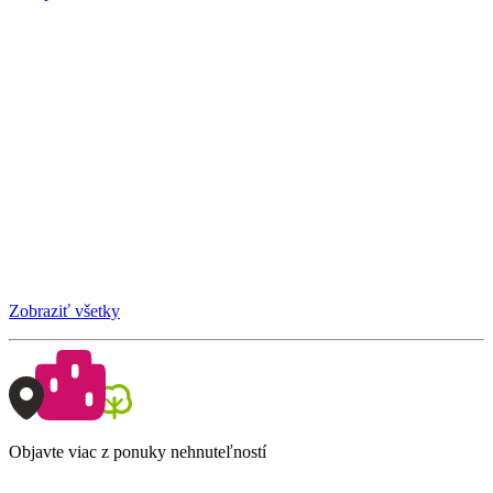
Zobraziť všetky
Objavte viac z ponuky nehnuteľností