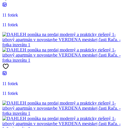
11 fotiek
11 fotiek
11 fotiek
11 fotiek