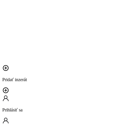
Pridať inzerát
Prihlásiť sa