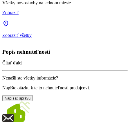
Všetky novostavby na jednom mieste
Zobraziť
Zobraziť všetky
Popis nehnuteľnosti
Čítať ďalej
Nenašli ste všetky informácie?
Napíšte otázku k tejto nehnuteľnosti predajcovi.
Napísať správu