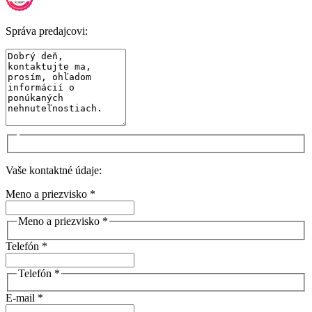
Správa predajcovi:
Vaše kontaktné údaje:
Meno a priezvisko *
Meno a priezvisko *
Telefón *
Telefón *
E-mail *