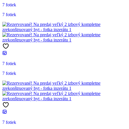
7 fotiek
7 fotiek
7 fotiek
7 fotiek
7 fotiek