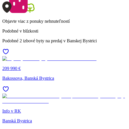
Objavte viac z ponuky nehnuteľností
Podobné v blízkosti
Podobné 2 izbové byty na predaj v Banskej Bystrici
209 990 €
Bakossova, Banská Bystrica
Info v RK
Banská Bystrica