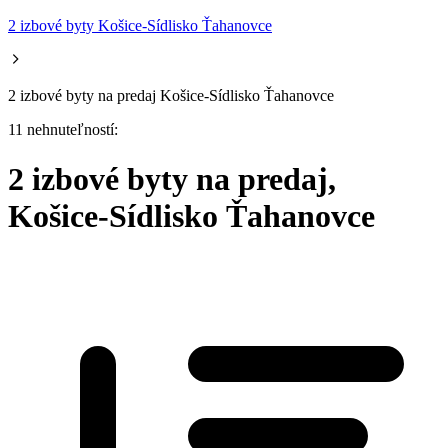
2 izbové byty Košice-Sídlisko Ťahanovce
2 izbové byty na predaj Košice-Sídlisko Ťahanovce
11 nehnuteľností:
2 izbové byty na predaj,
Košice-Sídlisko Ťahanovce