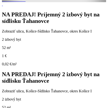
NA PREDAJ! Príjemný 2 izbový byt na
sídlisku Ťahanovce
Zobraziť ulicu
, Košice-Sídlisko Ťahanovce, okres Košice I
2 izbový byt
52 m²
1 €
0,02 €/m²
NA PREDAJ! Príjemný 2 izbový byt na
sídlisku Ťahanovce
Zobraziť ulicu
, Košice-Sídlisko Ťahanovce, okres Košice I
2 izbový byt
52 m²