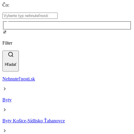
Čo
:
Filter
Hľadať
Nehnuteľnosti.sk
Byty
Byty Košice-Sídlisko Ťahanovce