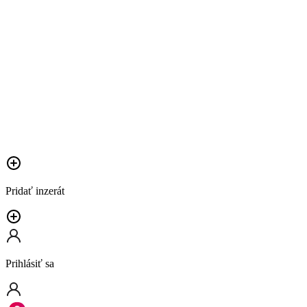
Pridať inzerát
Prihlásiť sa