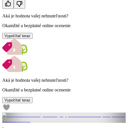
Aká je hodnota vašej nehnuteľnosti?
Okamžité a bezplatné online ocenenie
Vypočítať teraz
Aká je hodnota vašej nehnuteľnosti?
Okamžité a bezplatné online ocenenie
Vypočítať teraz