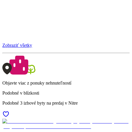
Zobraziť všetky
Objavte viac z ponuky nehnuteľností
Podobné v blízkosti
Podobné 3 izbové byty na predaj v Nitre