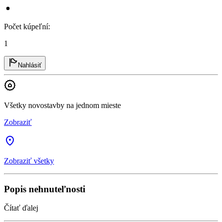
Počet kúpeľní
:
1
Nahlásiť
Všetky novostavby na jednom mieste
Zobraziť
Zobraziť všetky
Popis nehnuteľnosti
Čítať ďalej