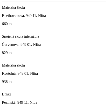
Materská škola
Beethovenova, 949 11, Nitra
660 m
Spojená škola internátna
Červenova, 949 01, Nitra
829 m
Materská škola
Kostolná, 949 01, Nitra
938 m
Brnka
Pezinská, 949 11, Nitra