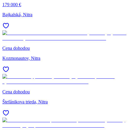
179 000 €
Bajkalská, Nitra
Cena dohodou
Kozmonautov, Nitra
Cena dohodou
Štefánikova trieda, Nitra