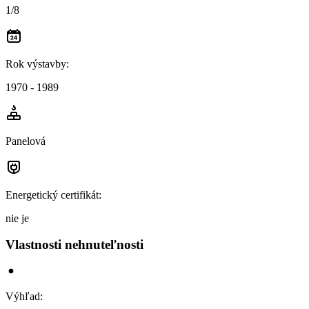
1/8
Rok výstavby
:
1970 - 1989
Panelová
Energetický certifikát
:
nie je
Vlastnosti nehnuteľnosti
Výhľad
: