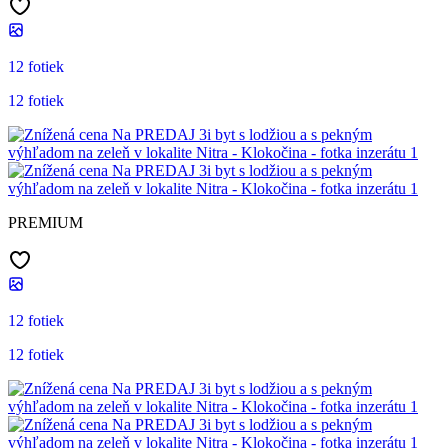
12 fotiek
12 fotiek
PREMIUM
12 fotiek
12 fotiek