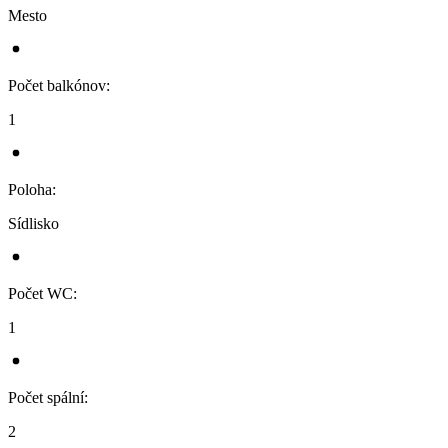
Mesto
Počet balkónov
:
1
Poloha
:
Sídlisko
Počet WC
:
1
Počet spální
:
2