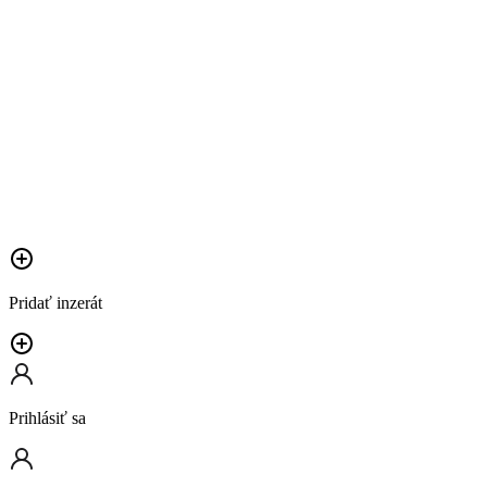
Pridať inzerát
Prihlásiť sa