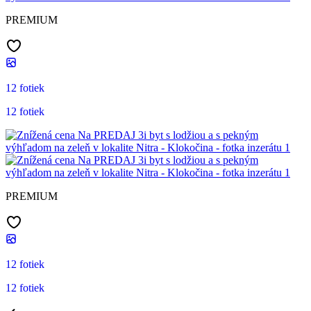
PREMIUM
12 fotiek
12 fotiek
PREMIUM
12 fotiek
12 fotiek