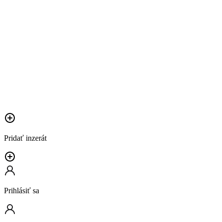
Pridať inzerát
Prihlásiť sa