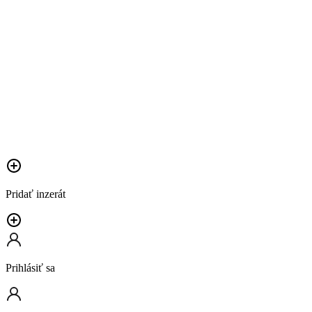
Pridať inzerát
Prihlásiť sa