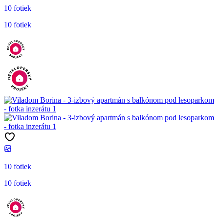
10 fotiek
10 fotiek
10 fotiek
10 fotiek