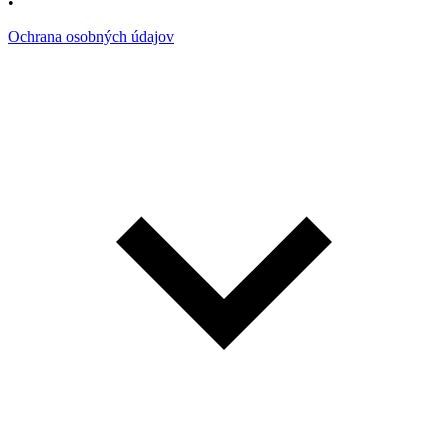
•
Ochrana osobných údajov