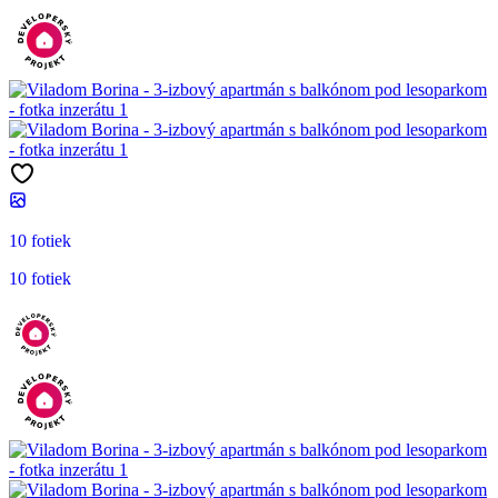
10 fotiek
10 fotiek