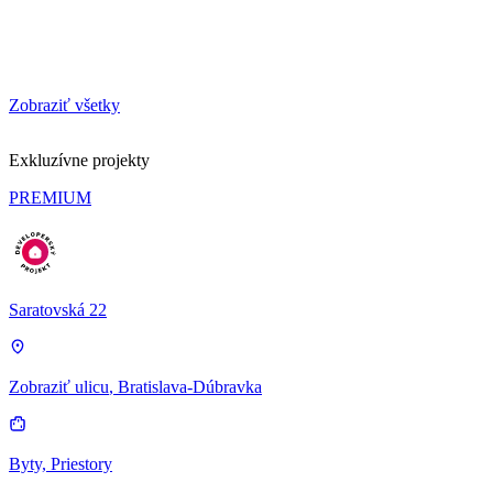
Zobraziť všetky
Exkluzívne projekty
PREMIUM
Saratovská 22
Zobraziť ulicu
, Bratislava-Dúbravka
Byty, Priestory