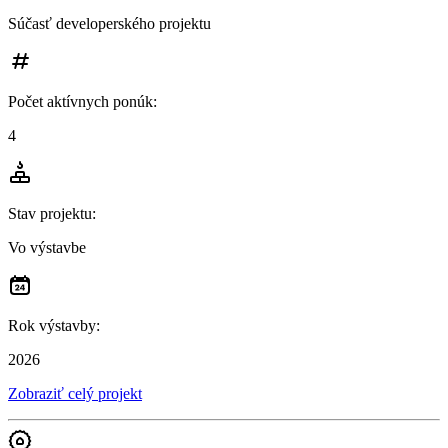
Súčasť developerského projektu
Počet aktívnych ponúk
:
4
Stav projektu
:
Vo výstavbe
Rok výstavby
:
2026
Zobraziť celý projekt