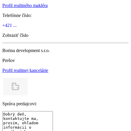
Profil realitného makléra
Telefónne číslo:
+421 ...
Zobraziť číslo
Borina development s.r.o.
Prešov
Profil realitnej kancelárie
Správa predajcovi: