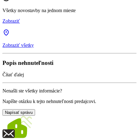
Všetky novostavby na jednom mieste
Zobraziť
Zobraziť všetky
Popis nehnuteľnosti
Čítať ďalej
Nenašli ste všetky informácie?
Napíšte otázku k tejto nehnuteľnosti predajcovi.
Napísať správu