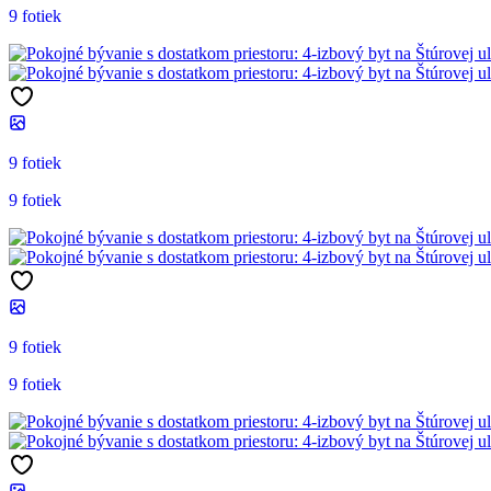
9 fotiek
9 fotiek
9 fotiek
9 fotiek
9 fotiek