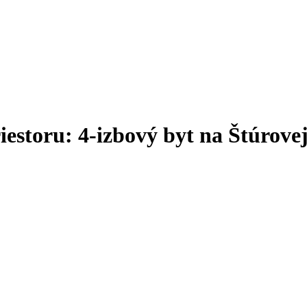
estoru: 4-izbový byt na Štúrovej 