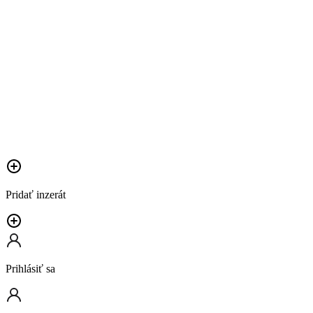
Pridať inzerát
Prihlásiť sa