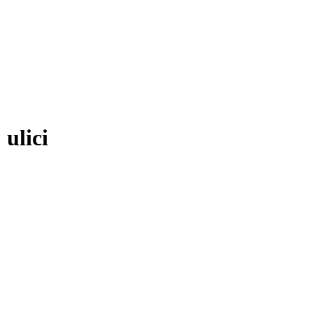
ulici