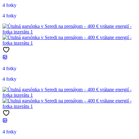
4 fotky
4 fotky
4 fotky
4 fotky
4 fotky