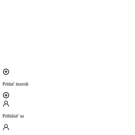
Pridať inzerát
Prihlásiť sa