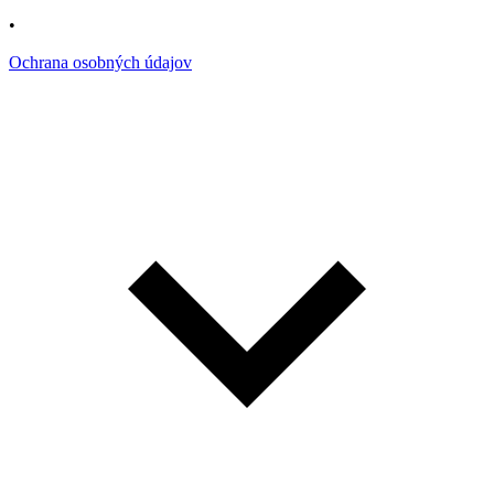
•
Ochrana osobných údajov