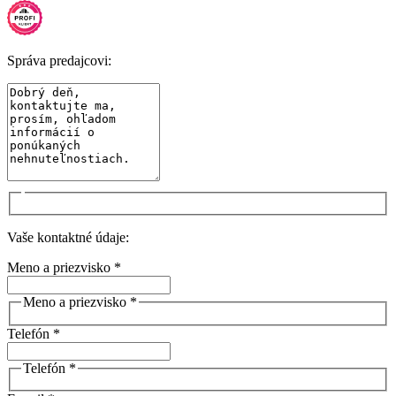
Správa predajcovi:
Vaše kontaktné údaje:
Meno a priezvisko *
Meno a priezvisko *
Telefón *
Telefón *