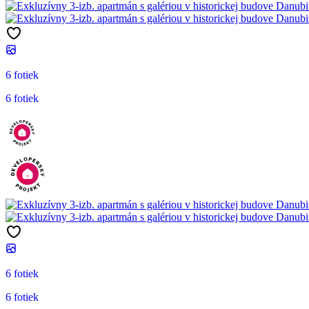
6 fotiek
6 fotiek
6 fotiek
6 fotiek