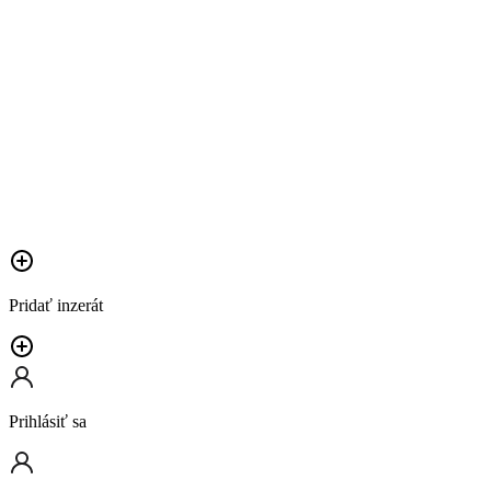
Pridať inzerát
Prihlásiť sa