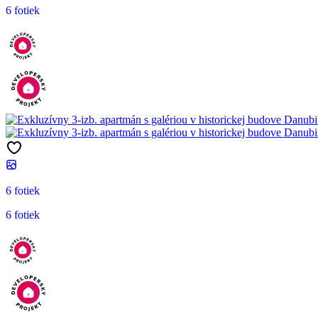
6 fotiek
6 fotiek
6 fotiek