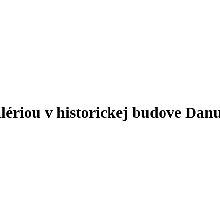
lériou v historickej budove Danu