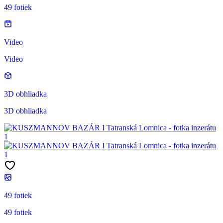
49 fotiek
Video
Video
3D obhliadka
3D obhliadka
49 fotiek
49 fotiek