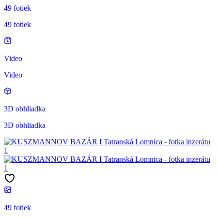
49 fotiek
49 fotiek
Video
Video
3D obhliadka
3D obhliadka
49 fotiek