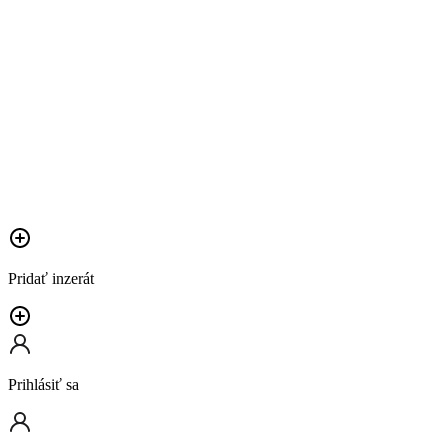
Pridať inzerát
Prihlásiť sa