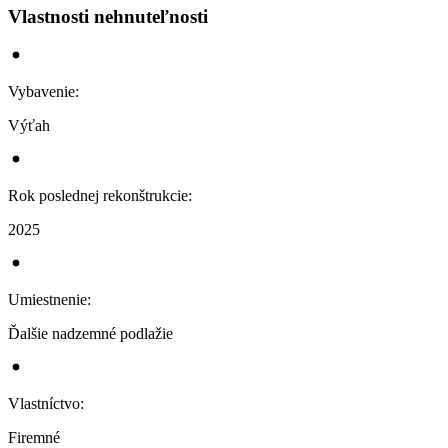
Vlastnosti nehnuteľnosti
Vybavenie
:
Výťah
Rok poslednej rekonštrukcie
:
2025
Umiestnenie
:
Ďalšie nadzemné podlažie
Vlastníctvo
:
Firemné