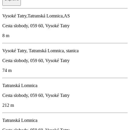
Vysoké Tatry,Tatranská Lomnica,AS
Cesta slobody, 059 60, Vysoké Tatry
8 m
Vysoké Tatry, Tatranská Lomnica, stanica
Cesta slobody, 059 60, Vysoké Tatry
74 m
Tatranská Lomnica
Cesta slobody, 059 60, Vysoké Tatry
212 m
Tatranská Lomnica