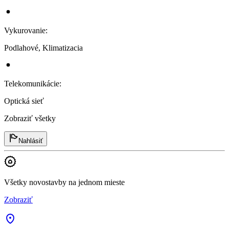
Vykurovanie
:
Podlahové, Klimatizacia
Telekomunikácie
:
Optická sieť
Zobraziť všetky
Nahlásiť
Všetky novostavby na jednom mieste
Zobraziť