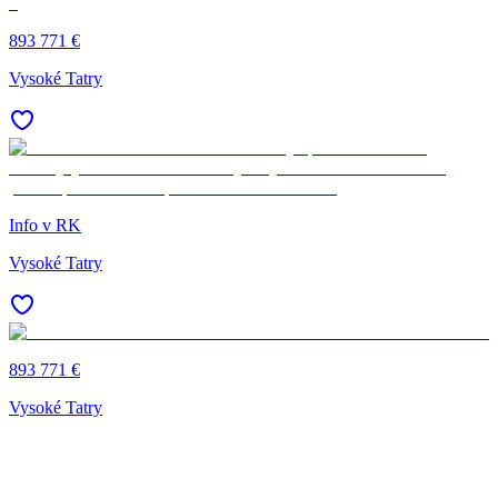
893 771 €
Vysoké Tatry
Info v RK
Vysoké Tatry
893 771 €
Vysoké Tatry