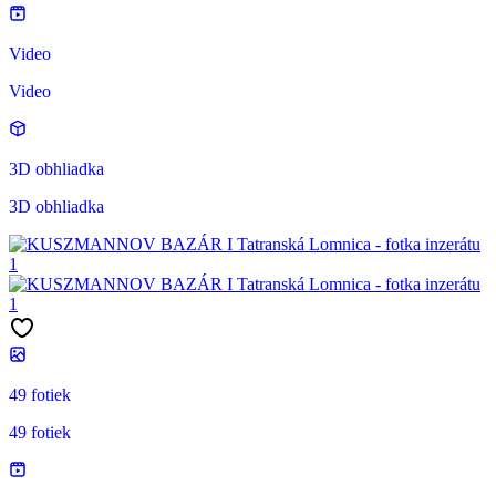
Video
Video
3D obhliadka
3D obhliadka
49 fotiek
49 fotiek