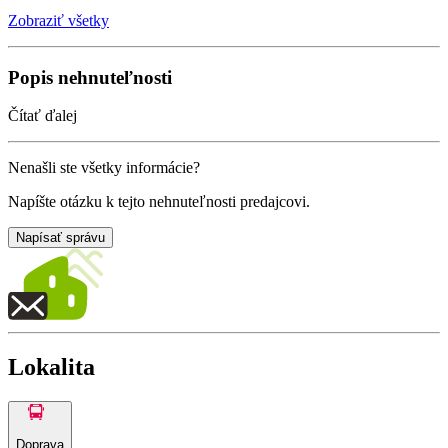
Zobraziť všetky
Popis nehnuteľnosti
Čítať ďalej
Nenašli ste všetky informácie?
Napíšte otázku k tejto nehnuteľnosti predajcovi.
Napísať správu
Lokalita
Doprava