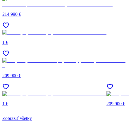
214 990 €
1 €
209 900 €
1 €
209 900 €
Zobraziť všetky