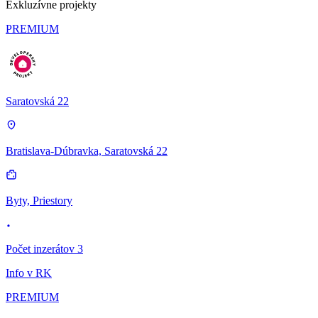
Exkluzívne projekty
PREMIUM
Saratovská 22
Bratislava-Dúbravka, Saratovská 22
Byty, Priestory
Počet inzerátov 3
Info v RK
PREMIUM