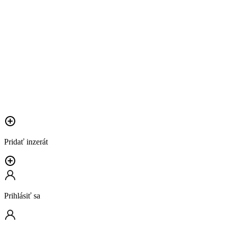
Pridať inzerát
Prihlásiť sa