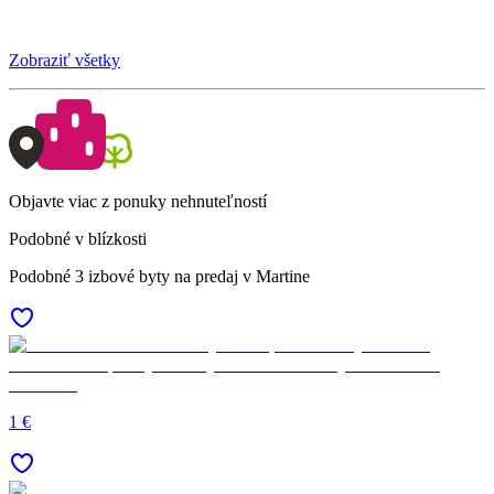
Zobraziť všetky
Objavte viac z ponuky nehnuteľností
Podobné v blízkosti
Podobné 3 izbové byty na predaj v Martine
1 €