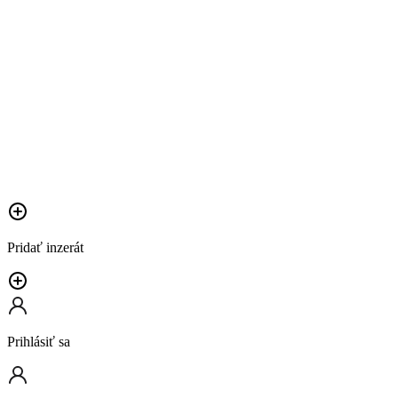
Pridať inzerát
Prihlásiť sa