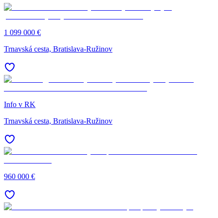
1 099 000 €
Trnavská cesta, Bratislava-Ružinov
Info v RK
Trnavská cesta, Bratislava-Ružinov
960 000 €