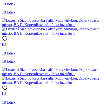
18 fotiek
18 fotiek
18 fotiek
18 fotiek
18 fotiek