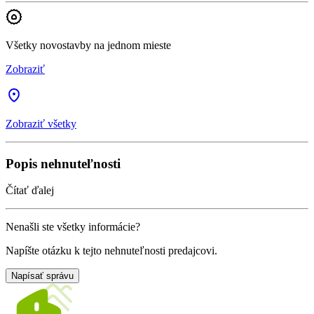
Všetky novostavby na jednom mieste
Zobraziť
Zobraziť všetky
Popis nehnuteľnosti
Čítať ďalej
Nenašli ste všetky informácie?
Napíšte otázku k tejto nehnuteľnosti predajcovi.
Napísať správu