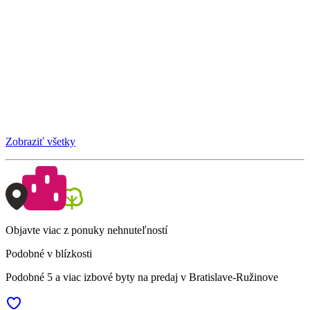
Zobraziť všetky
Objavte viac z ponuky nehnuteľností
Podobné v blízkosti
Podobné 5 a viac izbové byty na predaj v Bratislave-Ružinove