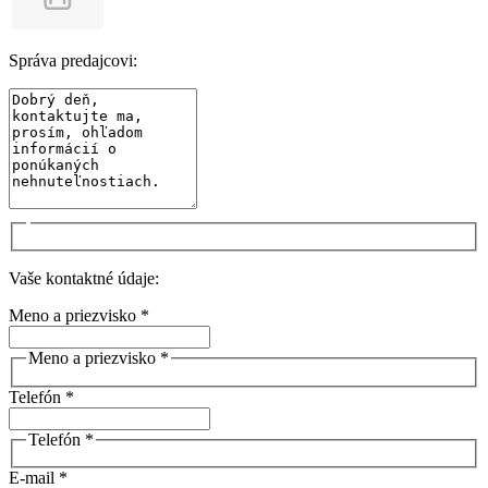
Správa predajcovi:
Vaše kontaktné údaje:
Meno a priezvisko *
Meno a priezvisko *
Telefón *
Telefón *
E-mail *