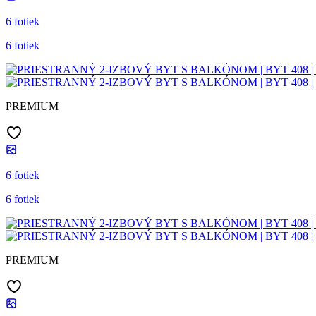
6 fotiek
6 fotiek
PREMIUM
6 fotiek
6 fotiek
PREMIUM