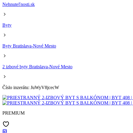
Nehnuteľnosti.sk
Byty
Byty Bratislava-Nové Mesto
2 izbové byty Bratislava-Nové Mesto
Číslo inzerátu: JuWyV8jcecW
PREMIUM