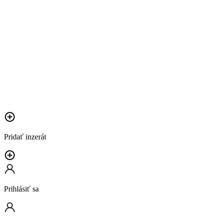
Pridať inzerát
Prihlásiť sa