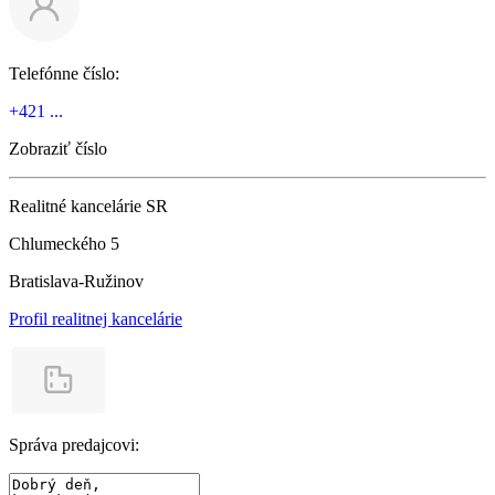
Telefónne číslo:
+421 ...
Zobraziť číslo
Realitné kancelárie SR
Chlumeckého 5
Bratislava-Ružinov
Profil realitnej kancelárie
Správa predajcovi: