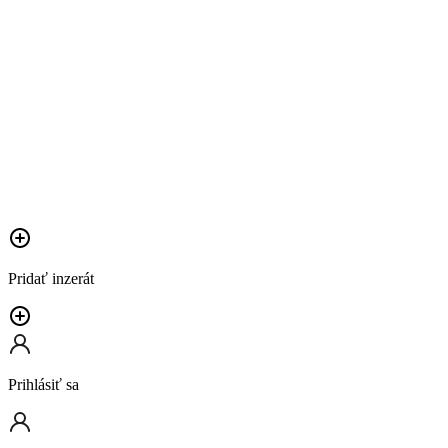
Pridať inzerát
Prihlásiť sa