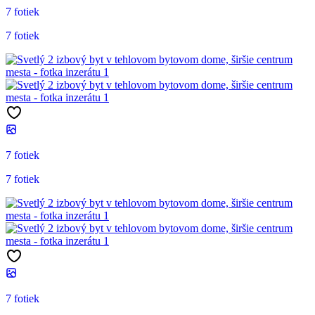
7 fotiek
7 fotiek
7 fotiek
7 fotiek
7 fotiek