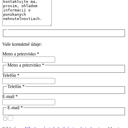
Vaše kontaktné údaje:
Meno a priezvisko *
Meno a priezvisko *
Telefón *
Telefón *
E-mail *
E-mail *